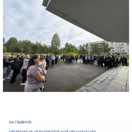
НА ГЛАВНУЮ