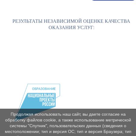
РЕЗУЛЬТАТЫ НЕЗАВИСИМОЙ ОЦЕНКЕ КАЧЕСТВА
ОКАЗАНИЯ УСЛУГ:
Продолжая использовать наш сайт, вы даете согласие на
обработку файлов cookie, а также использование метрической
системы "Спутник", пользовательских данных (сведения о
местоположении; тип и версия ОС; тип и версия Браузера; тип