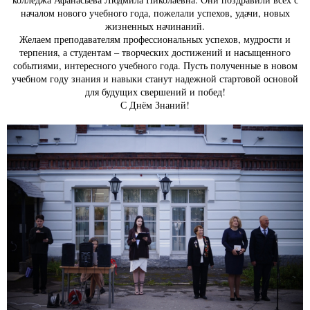
началом нового учебного года, пожелали успехов, удачи, новых
жизненных начинаний.
Желаем преподавателям профессиональных успехов, мудрости и
терпения, а студентам – творческих достижений и насыщенного
событиями, интересного учебного года. Пусть полученные в новом
учебном году знания и навыки станут надежной стартовой основой
для будущих свершений и побед!
С Днём Знаний!