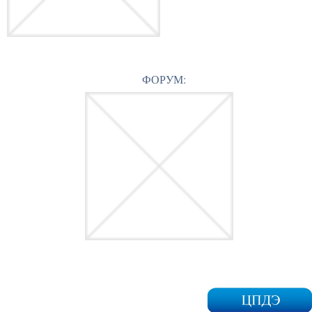
ФОРУМ: