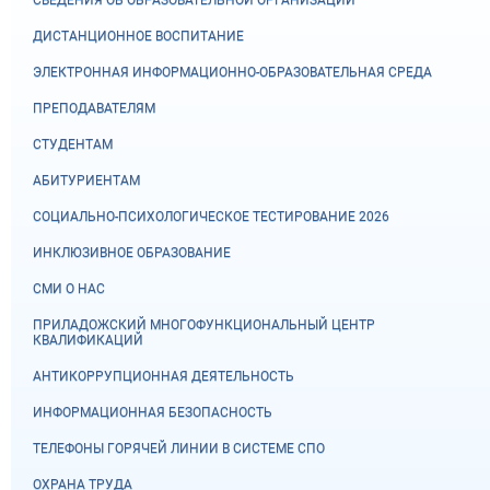
СВЕДЕНИЯ ОБ ОБРАЗОВАТЕЛЬНОЙ ОРГАНИЗАЦИИ
ДИСТАНЦИОННОЕ ВОСПИТАНИЕ
ЭЛЕКТРОННАЯ ИНФОРМАЦИОННО-ОБРАЗОВАТЕЛЬНАЯ СРЕДА
ПРЕПОДАВАТЕЛЯМ
СТУДЕНТАМ
АБИТУРИЕНТАМ
СОЦИАЛЬНО-ПСИХОЛОГИЧЕСКОЕ ТЕСТИРОВАНИЕ 2026
ИНКЛЮЗИВНОЕ ОБРАЗОВАНИЕ
СМИ О НАС
ПРИЛАДОЖСКИЙ МНОГОФУНКЦИОНАЛЬНЫЙ ЦЕНТР
КВАЛИФИКАЦИЙ
АНТИКОРРУПЦИОННАЯ ДЕЯТЕЛЬНОСТЬ
ИНФОРМАЦИОННАЯ БЕЗОПАСНОСТЬ
ТЕЛЕФОНЫ ГОРЯЧЕЙ ЛИНИИ В СИСТЕМЕ СПО
ОХРАНА ТРУДА