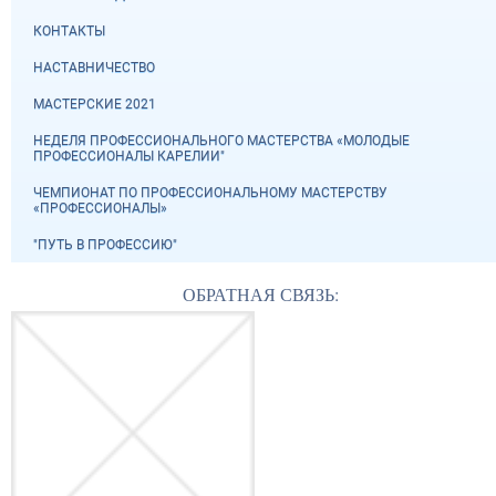
КОНТАКТЫ
НАСТАВНИЧЕСТВО
МАСТЕРСКИЕ 2021
НЕДЕЛЯ ПРОФЕССИОНАЛЬНОГО МАСТЕРСТВА «МОЛОДЫЕ
ПРОФЕССИОНАЛЫ КАРЕЛИИ"
ЧЕМПИОНАТ ПО ПРОФЕССИОНАЛЬНОМУ МАСТЕРСТВУ
«ПРОФЕССИОНАЛЫ»
"ПУТЬ В ПРОФЕССИЮ"
ОБРАТНАЯ СВЯЗЬ: