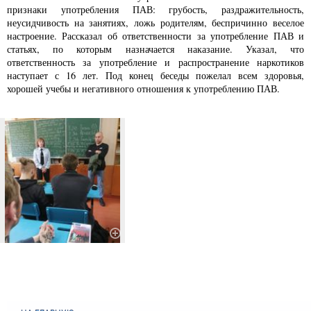
признаки употребления ПАВ: грубость, раздражительность,
неусидчивость на занятиях, ложь родителям, беспричинно веселое
настроение. Рассказал об ответственности за употребление ПАВ и
статьях, по которым назначается наказание. Указал, что
ответственность за употребление и распространение наркотиков
наступает с 16 лет. Под конец беседы пожелал всем здоровья,
хорошей учебы и негативного отношения к употреблению ПАВ.