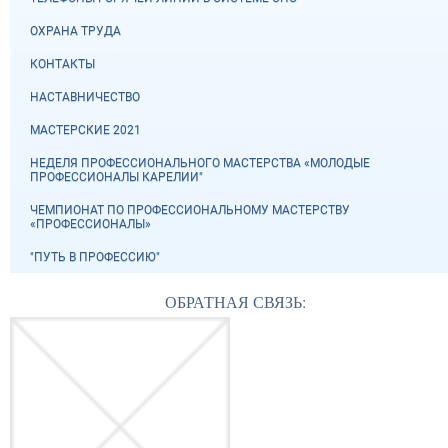
ОХРАНА ТРУДА
КОНТАКТЫ
НАСТАВНИЧЕСТВО
МАСТЕРСКИЕ 2021
НЕДЕЛЯ ПРОФЕССИОНАЛЬНОГО МАСТЕРСТВА «МОЛОДЫЕ
ПРОФЕССИОНАЛЫ КАРЕЛИИ"
ЧЕМПИОНАТ ПО ПРОФЕССИОНАЛЬНОМУ МАСТЕРСТВУ
«ПРОФЕССИОНАЛЫ»
"ПУТЬ В ПРОФЕССИЮ"
ОБРАТНАЯ СВЯЗЬ: