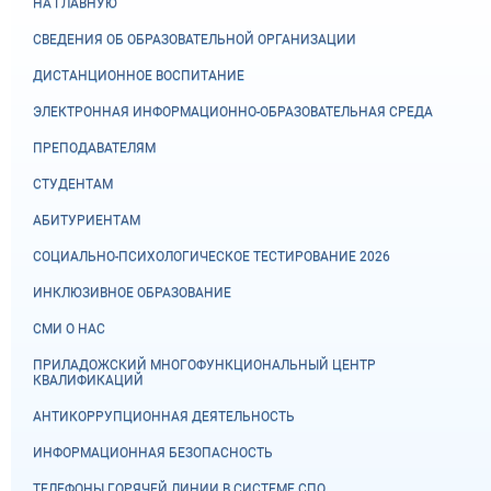
НА ГЛАВНУЮ
СВЕДЕНИЯ ОБ ОБРАЗОВАТЕЛЬНОЙ ОРГАНИЗАЦИИ
ДИСТАНЦИОННОЕ ВОСПИТАНИЕ
ЭЛЕКТРОННАЯ ИНФОРМАЦИОННО-ОБРАЗОВАТЕЛЬНАЯ СРЕДА
ПРЕПОДАВАТЕЛЯМ
СТУДЕНТАМ
АБИТУРИЕНТАМ
СОЦИАЛЬНО-ПСИХОЛОГИЧЕСКОЕ ТЕСТИРОВАНИЕ 2026
ИНКЛЮЗИВНОЕ ОБРАЗОВАНИЕ
СМИ О НАС
ПРИЛАДОЖСКИЙ МНОГОФУНКЦИОНАЛЬНЫЙ ЦЕНТР
КВАЛИФИКАЦИЙ
АНТИКОРРУПЦИОННАЯ ДЕЯТЕЛЬНОСТЬ
ИНФОРМАЦИОННАЯ БЕЗОПАСНОСТЬ
ТЕЛЕФОНЫ ГОРЯЧЕЙ ЛИНИИ В СИСТЕМЕ СПО