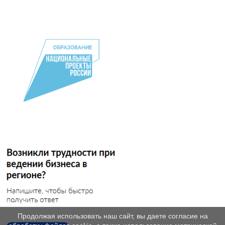
Продолжая использовать наш сайт, вы даете согласие на