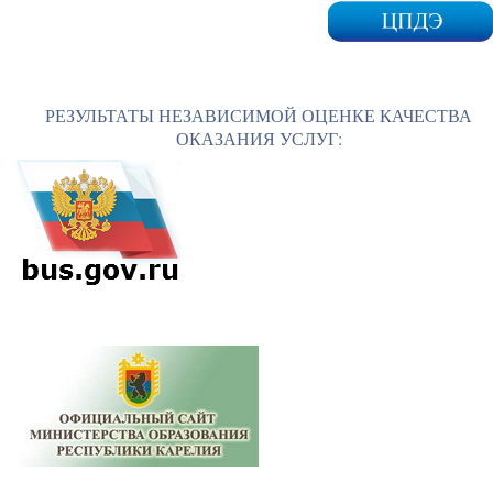
РЕЗУЛЬТАТЫ НЕЗАВИСИМОЙ ОЦЕНКЕ КАЧЕСТВА
ОКАЗАНИЯ УСЛУГ: