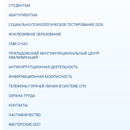
СТУДЕНТАМ
АБИТУРИЕНТАМ
СОЦИАЛЬНО-ПСИХОЛОГИЧЕСКОЕ ТЕСТИРОВАНИЕ 2026
ИНКЛЮЗИВНОЕ ОБРАЗОВАНИЕ
СМИ О НАС
ПРИЛАДОЖСКИЙ МНОГОФУНКЦИОНАЛЬНЫЙ ЦЕНТР
КВАЛИФИКАЦИЙ
АНТИКОРРУПЦИОННАЯ ДЕЯТЕЛЬНОСТЬ
ИНФОРМАЦИОННАЯ БЕЗОПАСНОСТЬ
ТЕЛЕФОНЫ ГОРЯЧЕЙ ЛИНИИ В СИСТЕМЕ СПО
ОХРАНА ТРУДА
КОНТАКТЫ
НАСТАВНИЧЕСТВО
МАСТЕРСКИЕ 2021