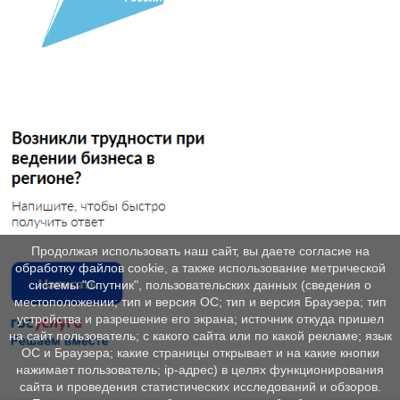
Продолжая использовать наш сайт, вы даете согласие на
обработку файлов cookie, а также использование метрической
системы "Спутник", пользовательских данных (сведения о
местоположении; тип и версия ОС; тип и версия Браузера; тип
устройства и разрешение его экрана; источник откуда пришел
на сайт пользователь; с какого сайта или по какой рекламе; язык
ОС и Браузера; какие страницы открывает и на какие кнопки
нажимает пользователь; ip-адрес) в целях функционирования
сайта и проведения статистических исследований и обзоров.