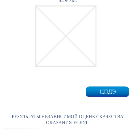
ФОРУМ:
РЕЗУЛЬТАТЫ НЕЗАВИСИМОЙ ОЦЕНКЕ КАЧЕСТВА
ОКАЗАНИЯ УСЛУГ: