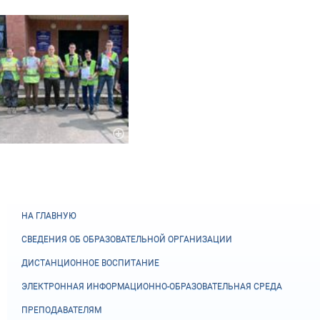
НА ГЛАВНУЮ
СВЕДЕНИЯ ОБ ОБРАЗОВАТЕЛЬНОЙ ОРГАНИЗАЦИИ
ДИСТАНЦИОННОЕ ВОСПИТАНИЕ
ЭЛЕКТРОННАЯ ИНФОРМАЦИОННО-ОБРАЗОВАТЕЛЬНАЯ СРЕДА
ПРЕПОДАВАТЕЛЯМ