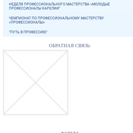
НЕДЕЛЯ ПРОФЕССИОНАЛЬНОГО МАСТЕРСТВА «МОЛОДЫЕ
ПРОФЕССИОНАЛЫ КАРЕЛИИ"
ЧЕМПИОНАТ ПО ПРОФЕССИОНАЛЬНОМУ МАСТЕРСТВУ
«ПРОФЕССИОНАЛЫ»
"ПУТЬ В ПРОФЕССИЮ"
ОБРАТНАЯ СВЯЗЬ: