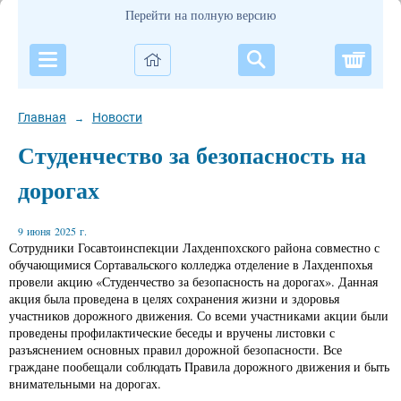
Перейти на полную версию
Корзи
Главная
Новости
→
Студенчество за безопасность на
дорогах
9 июня 2025 г.
Сотрудники Госавтоинспекции Лахденпохского района совместно с
обучающимися Сортавальского колледжа отделение в Лахденпохья
провели акцию «Студенчество за безопасность на дорогах». Данная
акция была проведена в целях сохранения жизни и здоровья
участников дорожного движения. Со всеми участниками акции были
проведены профилактические беседы и вручены листовки с
разъяснением основных правил дорожной безопасности. Все
граждане пообещали соблюдать Правила дорожного движения и быть
внимательными на дорогах.