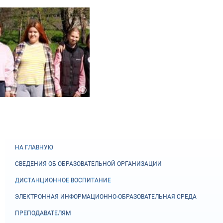
НА ГЛАВНУЮ
СВЕДЕНИЯ ОБ ОБРАЗОВАТЕЛЬНОЙ ОРГАНИЗАЦИИ
ДИСТАНЦИОННОЕ ВОСПИТАНИЕ
ЭЛЕКТРОННАЯ ИНФОРМАЦИОННО-ОБРАЗОВАТЕЛЬНАЯ СРЕДА
ПРЕПОДАВАТЕЛЯМ