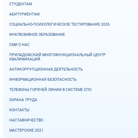
СТУДЕНТАМ
АБИТУРИЕНТАМ
СОЦИАЛЬНО-ПСИХОЛОГИЧЕСКОЕ ТЕСТИРОВАНИЕ 2026
ИНКЛЮЗИВНОЕ ОБРАЗОВАНИЕ
СМИ О НАС
ПРИЛАДОЖСКИЙ МНОГОФУНКЦИОНАЛЬНЫЙ ЦЕНТР
КВАЛИФИКАЦИЙ
АНТИКОРРУПЦИОННАЯ ДЕЯТЕЛЬНОСТЬ
ИНФОРМАЦИОННАЯ БЕЗОПАСНОСТЬ
ТЕЛЕФОНЫ ГОРЯЧЕЙ ЛИНИИ В СИСТЕМЕ СПО
ОХРАНА ТРУДА
КОНТАКТЫ
НАСТАВНИЧЕСТВО
МАСТЕРСКИЕ 2021