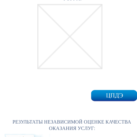
РЕЗУЛЬТАТЫ НЕЗАВИСИМОЙ ОЦЕНКЕ КАЧЕСТВА
ОКАЗАНИЯ УСЛУГ: