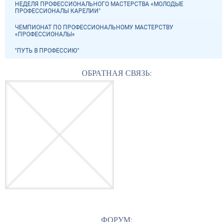
НЕДЕЛЯ ПРОФЕССИОНАЛЬНОГО МАСТЕРСТВА «МОЛОДЫЕ
ПРОФЕССИОНАЛЫ КАРЕЛИИ"
ЧЕМПИОНАТ ПО ПРОФЕССИОНАЛЬНОМУ МАСТЕРСТВУ
«ПРОФЕССИОНАЛЫ»
"ПУТЬ В ПРОФЕССИЮ"
ОБРАТНАЯ СВЯЗЬ:
ФОРУМ: