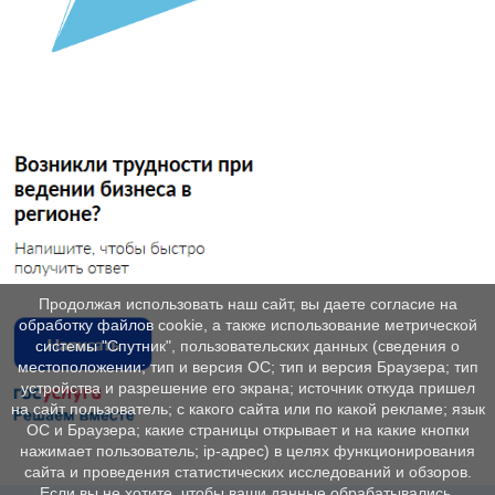
Продолжая использовать наш сайт, вы даете согласие на
обработку файлов cookie, а также использование метрической
системы "Спутник", пользовательских данных (сведения о
местоположении; тип и версия ОС; тип и версия Браузера; тип
устройства и разрешение его экрана; источник откуда пришел
на сайт пользователь; с какого сайта или по какой рекламе; язык
ОС и Браузера; какие страницы открывает и на какие кнопки
нажимает пользователь; ip-адрес) в целях функционирования
сайта и проведения статистических исследований и обзоров.
Если вы не хотите, чтобы ваши данные обрабатывались,