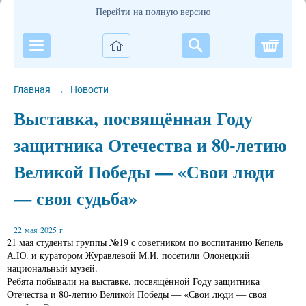
Перейти на полную версию
Корзи
Главная
Новости
→
Выставка, посвящённая Году
защитника Отечества и 80-летию
Великой Победы — «Свои люди
— своя судьба»
22 мая 2025 г.
21 мая студенты группы №19 с советником по воспитанию Кепель
А.Ю. и куратором Журавлевой М.И. посетили Олонецкий
национальный музей.
Ребята побывали на выставке, посвящённой Году защитника
Отечества и 80-летию Великой Победы — «Свои люди — своя