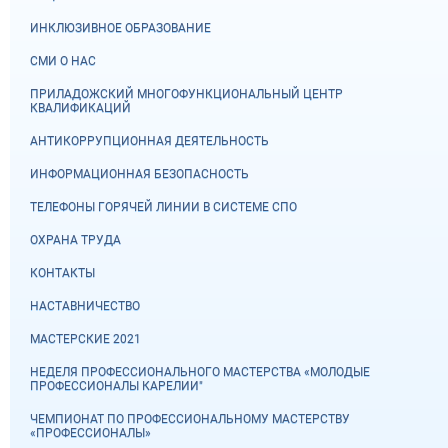
ИНКЛЮЗИВНОЕ ОБРАЗОВАНИЕ
СМИ О НАС
ПРИЛАДОЖСКИЙ МНОГОФУНКЦИОНАЛЬНЫЙ ЦЕНТР
КВАЛИФИКАЦИЙ
АНТИКОРРУПЦИОННАЯ ДЕЯТЕЛЬНОСТЬ
ИНФОРМАЦИОННАЯ БЕЗОПАСНОСТЬ
ТЕЛЕФОНЫ ГОРЯЧЕЙ ЛИНИИ В СИСТЕМЕ СПО
ОХРАНА ТРУДА
КОНТАКТЫ
НАСТАВНИЧЕСТВО
МАСТЕРСКИЕ 2021
НЕДЕЛЯ ПРОФЕССИОНАЛЬНОГО МАСТЕРСТВА «МОЛОДЫЕ
ПРОФЕССИОНАЛЫ КАРЕЛИИ"
ЧЕМПИОНАТ ПО ПРОФЕССИОНАЛЬНОМУ МАСТЕРСТВУ
«ПРОФЕССИОНАЛЫ»