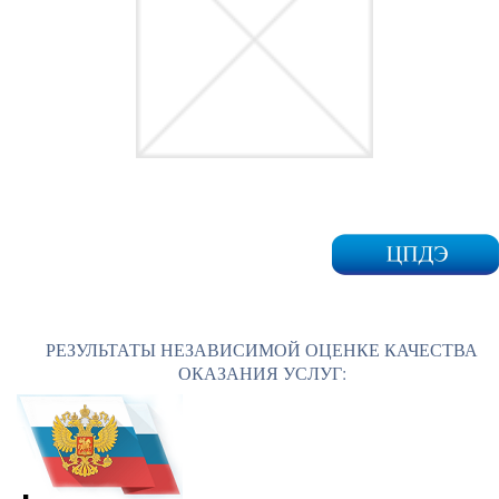
РЕЗУЛЬТАТЫ НЕЗАВИСИМОЙ ОЦЕНКЕ КАЧЕСТВА
ОКАЗАНИЯ УСЛУГ: