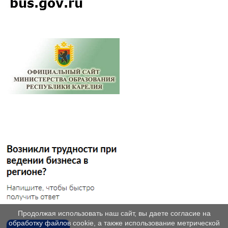
Продолжая использовать наш сайт, вы даете согласие на
обработку файлов cookie, а также использование метрической