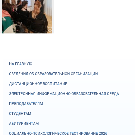
НА ГЛАВНУЮ
СВЕДЕНИЯ ОБ ОБРАЗОВАТЕЛЬНОЙ ОРГАНИЗАЦИИ
ДИСТАНЦИОННОЕ ВОСПИТАНИЕ
ЭЛЕКТРОННАЯ ИНФОРМАЦИОННО-ОБРАЗОВАТЕЛЬНАЯ СРЕДА
ПРЕПОДАВАТЕЛЯМ
СТУДЕНТАМ
АБИТУРИЕНТАМ
СОЦИАЛЬНО-ПСИХОЛОГИЧЕСКОЕ ТЕСТИРОВАНИЕ 2026