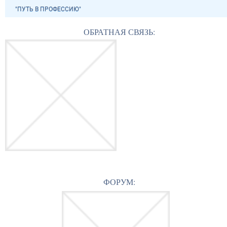
"ПУТЬ В ПРОФЕССИЮ"
ОБРАТНАЯ СВЯЗЬ:
ФОРУМ: