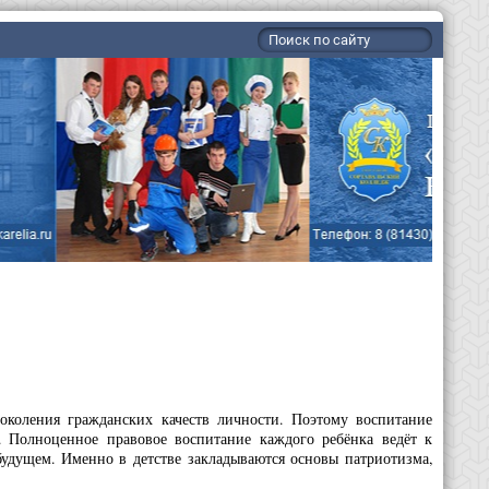
околения гражданских качеств личности. Поэтому воспитание
. Полноценное правовое воспитание каждого ребёнка ведёт к
удущем. Именно в детстве закладываются основы патриотизма,