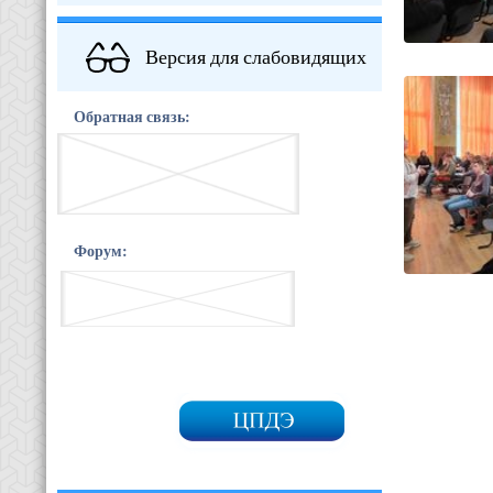
Версия для слабовидящих
Обратная связь:
Форум: