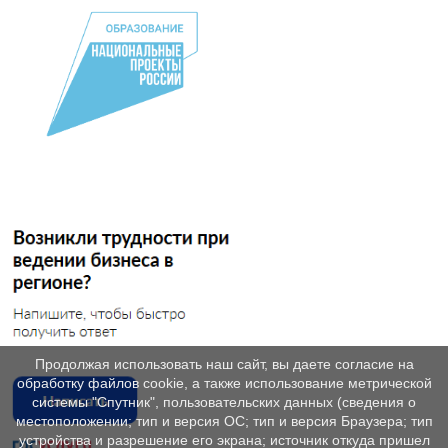
Продолжая использовать наш сайт, вы даете согласие на
обработку файлов cookie, а также использование метрической
системы "Спутник", пользовательских данных (сведения о
местоположении; тип и версия ОС; тип и версия Браузера; тип
устройства и разрешение его экрана; источник откуда пришел