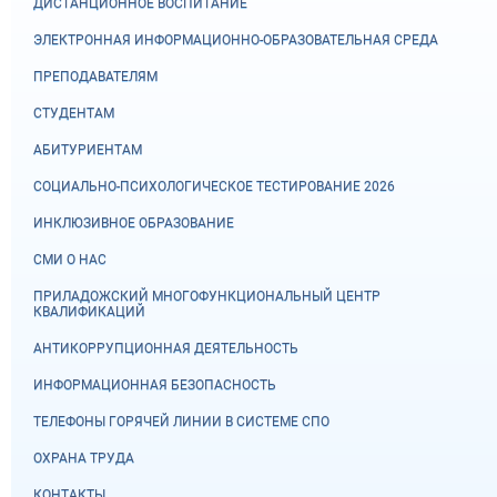
ДИСТАНЦИОННОЕ ВОСПИТАНИЕ
ЭЛЕКТРОННАЯ ИНФОРМАЦИОННО-ОБРАЗОВАТЕЛЬНАЯ СРЕДА
ПРЕПОДАВАТЕЛЯМ
СТУДЕНТАМ
АБИТУРИЕНТАМ
СОЦИАЛЬНО-ПСИХОЛОГИЧЕСКОЕ ТЕСТИРОВАНИЕ 2026
ИНКЛЮЗИВНОЕ ОБРАЗОВАНИЕ
СМИ О НАС
ПРИЛАДОЖСКИЙ МНОГОФУНКЦИОНАЛЬНЫЙ ЦЕНТР
КВАЛИФИКАЦИЙ
АНТИКОРРУПЦИОННАЯ ДЕЯТЕЛЬНОСТЬ
ИНФОРМАЦИОННАЯ БЕЗОПАСНОСТЬ
ТЕЛЕФОНЫ ГОРЯЧЕЙ ЛИНИИ В СИСТЕМЕ СПО
ОХРАНА ТРУДА
КОНТАКТЫ