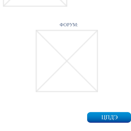
ФОРУМ: