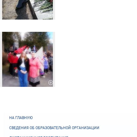
НА ГЛАВНУЮ
СВЕДЕНИЯ ОБ ОБРАЗОВАТЕЛЬНОЙ ОРГАНИЗАЦИИ