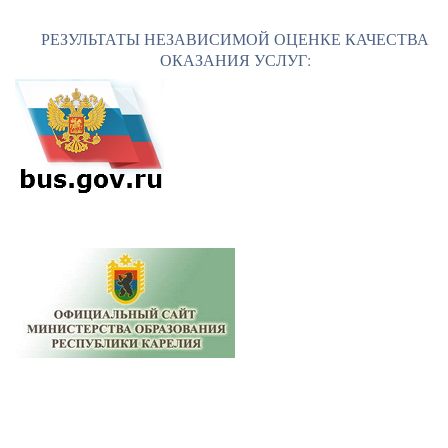
РЕЗУЛЬТАТЫ НЕЗАВИСИМОЙ ОЦЕНКЕ КАЧЕСТВА
ОКАЗАНИЯ УСЛУГ: