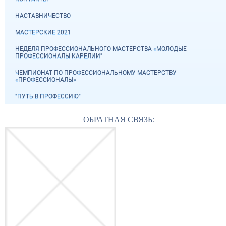
НАСТАВНИЧЕСТВО
МАСТЕРСКИЕ 2021
НЕДЕЛЯ ПРОФЕССИОНАЛЬНОГО МАСТЕРСТВА «МОЛОДЫЕ
ПРОФЕССИОНАЛЫ КАРЕЛИИ"
ЧЕМПИОНАТ ПО ПРОФЕССИОНАЛЬНОМУ МАСТЕРСТВУ
«ПРОФЕССИОНАЛЫ»
"ПУТЬ В ПРОФЕССИЮ"
ОБРАТНАЯ СВЯЗЬ: