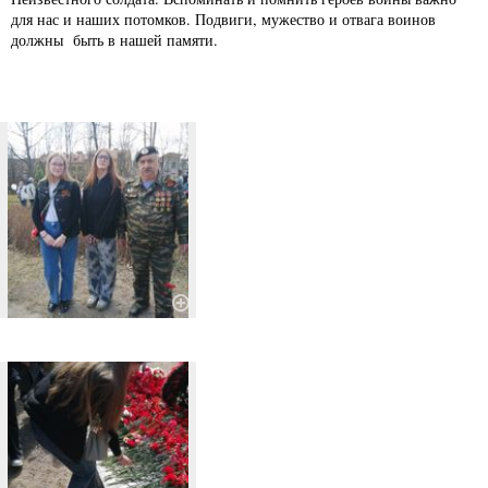
для нас и наших потомков. Подвиги, мужество и отвага воинов
должны быть в нашей памяти.