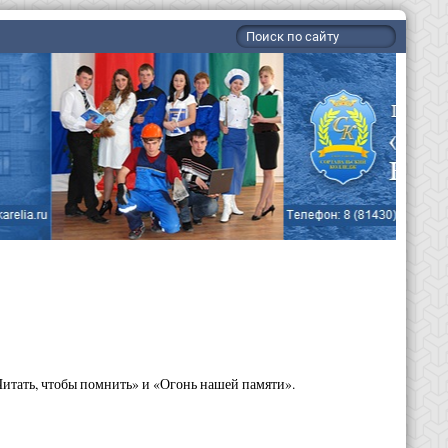
итать, чтобы помнить» и «Огонь нашей памяти».