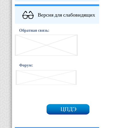
Версия для слабовидящих
Обратная связь:
Форум: