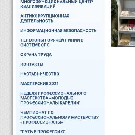
МНОГОФУНКЦИОНАЛЬНЫЙ ЦЕНТР
КВАЛИФИКАЦИЙ
АНТИКОРРУПЦИОННАЯ
ДЕЯТЕЛЬНОСТЬ
ИНФОРМАЦИОННАЯ БЕЗОПАСНОСТЬ
ТЕЛЕФОНЫ ГОРЯЧЕЙ ЛИНИИ В
СИСТЕМЕ СПО
ОХРАНА ТРУДА
КОНТАКТЫ
НАСТАВНИЧЕСТВО
МАСТЕРСКИЕ 2021
НЕДЕЛЯ ПРОФЕССИОНАЛЬНОГО
МАСТЕРСТВА «МОЛОДЫЕ
ПРОФЕССИОНАЛЫ КАРЕЛИИ"
ЧЕМПИОНАТ ПО
ПРОФЕССИОНАЛЬНОМУ МАСТЕРСТВУ
«ПРОФЕССИОНАЛЫ»
"ПУТЬ В ПРОФЕССИЮ"