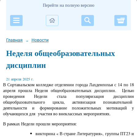
Перейти на полную версию
Корзи
Главная
Новости
→
Неделя общеобразовательных
дисциплин
21 апреля 2025 г.
В Сортавальском колледже отделении города Лахденпохья с 14 по 18
апреля прошла Неделя общеобразовательных дисциплин.
Целью
проведения Недели стала популяризация дисциплин
общеобразовательного цикла, активизация познавательной
деятельности и формирование положительных мотиваций у
обучающихся для участия во внеклассных мероприятиях.
В рамках Недели прошли мероприятия:
викторина « В стране Литературия», группы ПТ23 и