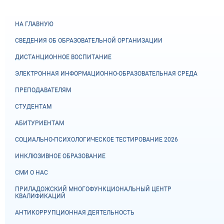
НА ГЛАВНУЮ
СВЕДЕНИЯ ОБ ОБРАЗОВАТЕЛЬНОЙ ОРГАНИЗАЦИИ
ДИСТАНЦИОННОЕ ВОСПИТАНИЕ
ЭЛЕКТРОННАЯ ИНФОРМАЦИОННО-ОБРАЗОВАТЕЛЬНАЯ СРЕДА
ПРЕПОДАВАТЕЛЯМ
СТУДЕНТАМ
АБИТУРИЕНТАМ
СОЦИАЛЬНО-ПСИХОЛОГИЧЕСКОЕ ТЕСТИРОВАНИЕ 2026
ИНКЛЮЗИВНОЕ ОБРАЗОВАНИЕ
СМИ О НАС
ПРИЛАДОЖСКИЙ МНОГОФУНКЦИОНАЛЬНЫЙ ЦЕНТР
КВАЛИФИКАЦИЙ
АНТИКОРРУПЦИОННАЯ ДЕЯТЕЛЬНОСТЬ