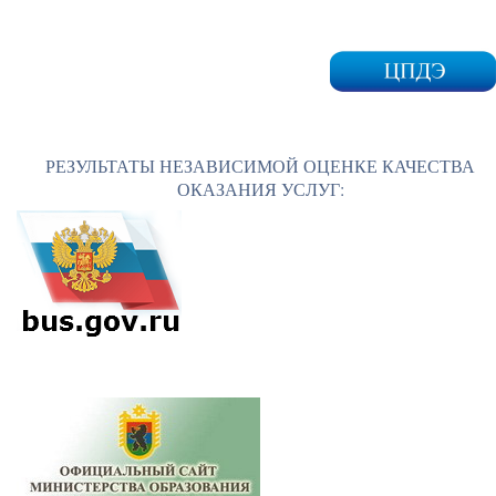
РЕЗУЛЬТАТЫ НЕЗАВИСИМОЙ ОЦЕНКЕ КАЧЕСТВА
ОКАЗАНИЯ УСЛУГ: