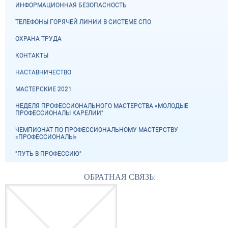
ИНФОРМАЦИОННАЯ БЕЗОПАСНОСТЬ
ТЕЛЕФОНЫ ГОРЯЧЕЙ ЛИНИИ В СИСТЕМЕ СПО
ОХРАНА ТРУДА
КОНТАКТЫ
НАСТАВНИЧЕСТВО
МАСТЕРСКИЕ 2021
НЕДЕЛЯ ПРОФЕССИОНАЛЬНОГО МАСТЕРСТВА «МОЛОДЫЕ
ПРОФЕССИОНАЛЫ КАРЕЛИИ"
ЧЕМПИОНАТ ПО ПРОФЕССИОНАЛЬНОМУ МАСТЕРСТВУ
«ПРОФЕССИОНАЛЫ»
"ПУТЬ В ПРОФЕССИЮ"
ОБРАТНАЯ СВЯЗЬ: