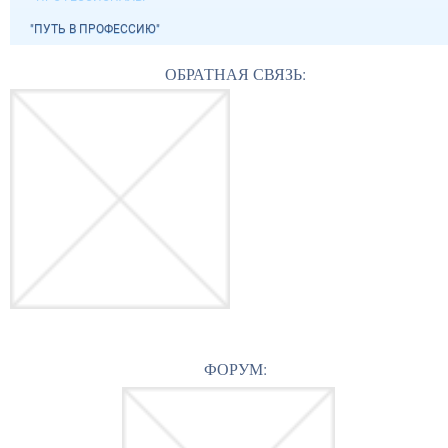
"ПУТЬ В ПРОФЕССИЮ"
ОБРАТНАЯ СВЯЗЬ:
ФОРУМ: