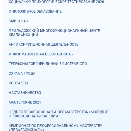
СОЦИАЛЬНО-ПСИХОЛОГИЧЕСКОЕ ТЕСТИРОВАНИЕ 2026
ИНКЛЮЗИВНОЕ ОБРАЗОВАНИЕ
СМИ О НАС
ПРИЛАДОЖСКИЙ МНОГОФУНКЦИОНАЛЬНЫЙ ЦЕНТР
КВАЛИФИКАЦИЙ
АНТИКОРРУПЦИОННАЯ ДЕЯТЕЛЬНОСТЬ
ИНФОРМАЦИОННАЯ БЕЗОПАСНОСТЬ
ТЕЛЕФОНЫ ГОРЯЧЕЙ ЛИНИИ В СИСТЕМЕ СПО
ОХРАНА ТРУДА
КОНТАКТЫ
НАСТАВНИЧЕСТВО
МАСТЕРСКИЕ 2021
НЕДЕЛЯ ПРОФЕССИОНАЛЬНОГО МАСТЕРСТВА «МОЛОДЫЕ
ПРОФЕССИОНАЛЫ КАРЕЛИИ"
ЧЕМПИОНАТ ПО ПРОФЕССИОНАЛЬНОМУ МАСТЕРСТВУ
«ПРОФЕССИОНАЛЫ»