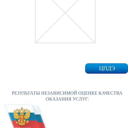
РЕЗУЛЬТАТЫ НЕЗАВИСИМОЙ ОЦЕНКЕ КАЧЕСТВА
ОКАЗАНИЯ УСЛУГ: