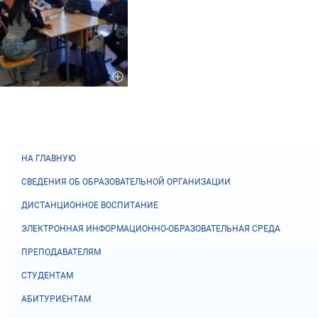
НА ГЛАВНУЮ
СВЕДЕНИЯ ОБ ОБРАЗОВАТЕЛЬНОЙ ОРГАНИЗАЦИИ
ДИСТАНЦИОННОЕ ВОСПИТАНИЕ
ЭЛЕКТРОННАЯ ИНФОРМАЦИОННО-ОБРАЗОВАТЕЛЬНАЯ СРЕДА
ПРЕПОДАВАТЕЛЯМ
СТУДЕНТАМ
АБИТУРИЕНТАМ