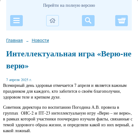
Перейти на полную версию
Корзи
Главная
Новости
→
Интеллектуальная игра «Верю-не
верю»
7 апреля 2025 г.
Всемирный день здоровья отмечается 7 апреля и является важным
праздником для каждого, кто заботится о своём благополучии,
здоровом теле и крепком духе.
Советник директора по воспитанию Погодина А.В. провела в
группах ОИС-2 и ПТ-23 интеллектуальную игру «Верю – не верю»,
в рамках которой участники поочередно изучали факты, связанные с
темой здорового образа жизни, и определяли какой из них верный, а
какой ложный.