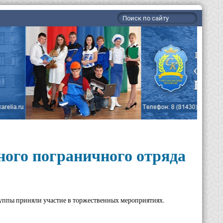
ного пограничного отряда
группы приняли участие в торжественных мероприятиях.