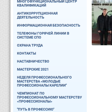
МНОГОФУНКЦИОНАЛЬНЫЙ ЦЕНТР
КВАЛИФИКАЦИЙ
АНТИКОРРУПЦИОННАЯ
ДЕЯТЕЛЬНОСТЬ
ИНФОРМАЦИОННАЯ БЕЗОПАСНОСТЬ
ТЕЛЕФОНЫ ГОРЯЧЕЙ ЛИНИИ В
СИСТЕМЕ СПО
ОХРАНА ТРУДА
КОНТАКТЫ
НАСТАВНИЧЕСТВО
МАСТЕРСКИЕ 2021
НЕДЕЛЯ ПРОФЕССИОНАЛЬНОГО
МАСТЕРСТВА «МОЛОДЫЕ
ПРОФЕССИОНАЛЫ КАРЕЛИИ"
ЧЕМПИОНАТ ПО
ПРОФЕССИОНАЛЬНОМУ МАСТЕРСТВУ
«ПРОФЕССИОНАЛЫ»
"ПУТЬ В ПРОФЕССИЮ"