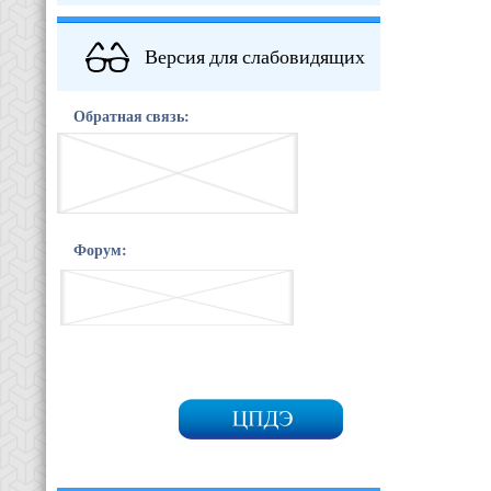
Версия для слабовидящих
Обратная связь:
Форум: