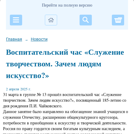
Перейти на полную версию
Корзи
Главная
Новости
→
Воспитательский час «Служение
творчеством. Зачем людям
искусство?»
2 апреля 2025 г.
31 марта в группе № 13 прошёл воспитательский час «Служение
творчеством. Зачем людям искусство?», посвященный 185-летию со
дня рождения П.И. Чайковского.
Данное занятие было направлено на обогащение знаний учащихся о
служении Отечеству, расширению общекультурного кругозора,
потребности в приобщении к искусству и творческой деятельности.
Россия по праву гордится своим богатым культурным наследием, а