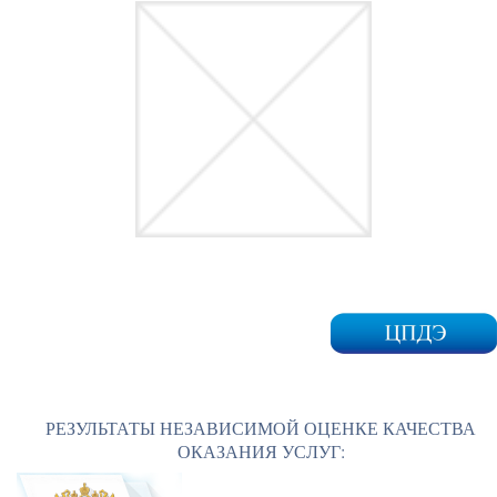
РЕЗУЛЬТАТЫ НЕЗАВИСИМОЙ ОЦЕНКЕ КАЧЕСТВА
ОКАЗАНИЯ УСЛУГ: