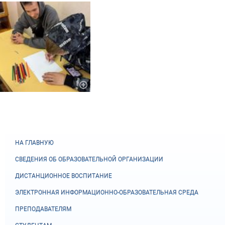
НА ГЛАВНУЮ
СВЕДЕНИЯ ОБ ОБРАЗОВАТЕЛЬНОЙ ОРГАНИЗАЦИИ
ДИСТАНЦИОННОЕ ВОСПИТАНИЕ
ЭЛЕКТРОННАЯ ИНФОРМАЦИОННО-ОБРАЗОВАТЕЛЬНАЯ СРЕДА
ПРЕПОДАВАТЕЛЯМ