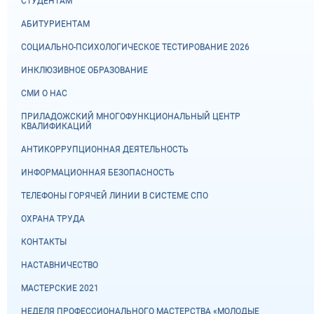
СТУДЕНТАМ
АБИТУРИЕНТАМ
СОЦИАЛЬНО-ПСИХОЛОГИЧЕСКОЕ ТЕСТИРОВАНИЕ 2026
ИНКЛЮЗИВНОЕ ОБРАЗОВАНИЕ
СМИ О НАС
ПРИЛАДОЖСКИЙ МНОГОФУНКЦИОНАЛЬНЫЙ ЦЕНТР
КВАЛИФИКАЦИЙ
АНТИКОРРУПЦИОННАЯ ДЕЯТЕЛЬНОСТЬ
ИНФОРМАЦИОННАЯ БЕЗОПАСНОСТЬ
ТЕЛЕФОНЫ ГОРЯЧЕЙ ЛИНИИ В СИСТЕМЕ СПО
ОХРАНА ТРУДА
КОНТАКТЫ
НАСТАВНИЧЕСТВО
МАСТЕРСКИЕ 2021
НЕДЕЛЯ ПРОФЕССИОНАЛЬНОГО МАСТЕРСТВА «МОЛОДЫЕ