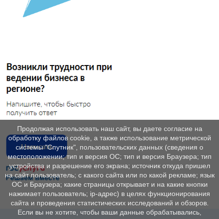
Продолжая использовать наш сайт, вы даете согласие на
обработку файлов cookie, а также использование метрической
системы "Спутник", пользовательских данных (сведения о
местоположении; тип и версия ОС; тип и версия Браузера; тип
устройства и разрешение его экрана; источник откуда пришел
на сайт пользователь; с какого сайта или по какой рекламе; язык
ОС и Браузера; какие страницы открывает и на какие кнопки
нажимает пользователь; ip-адрес) в целях функционирования
сайта и проведения статистических исследований и обзоров.
Если вы не хотите, чтобы ваши данные обрабатывались,