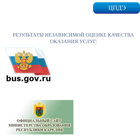
РЕЗУЛЬТАТЫ НЕЗАВИСИМОЙ ОЦЕНКЕ КАЧЕСТВА
ОКАЗАНИЯ УСЛУГ: