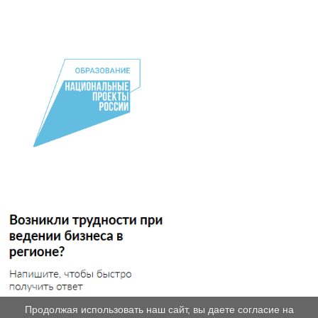
Продолжая использовать наш сайт, вы даете согласие на