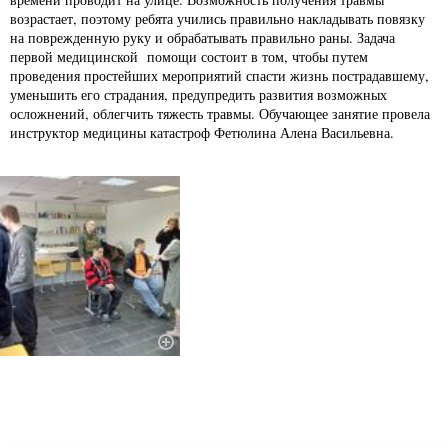
возрастает, поэтому ребята учились правильно накладывать повязку
на поврежденную руку и обрабатывать правильно раны. Задача
первой медицинской
помощи
состоит в том, чтобы путем
проведения простейших мероприятий спасти жизнь пострадавшему,
уменьшить его страдания, предупредить развития возможных
осложнений, облегчить тяжесть травмы. Обучающее занятие провела
инструктор медицины катастроф Фетюлина Алена Васильевна.