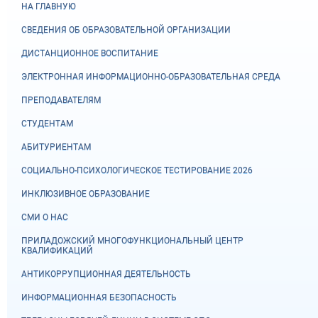
НА ГЛАВНУЮ
СВЕДЕНИЯ ОБ ОБРАЗОВАТЕЛЬНОЙ ОРГАНИЗАЦИИ
ДИСТАНЦИОННОЕ ВОСПИТАНИЕ
ЭЛЕКТРОННАЯ ИНФОРМАЦИОННО-ОБРАЗОВАТЕЛЬНАЯ СРЕДА
ПРЕПОДАВАТЕЛЯМ
СТУДЕНТАМ
АБИТУРИЕНТАМ
СОЦИАЛЬНО-ПСИХОЛОГИЧЕСКОЕ ТЕСТИРОВАНИЕ 2026
ИНКЛЮЗИВНОЕ ОБРАЗОВАНИЕ
СМИ О НАС
ПРИЛАДОЖСКИЙ МНОГОФУНКЦИОНАЛЬНЫЙ ЦЕНТР
КВАЛИФИКАЦИЙ
АНТИКОРРУПЦИОННАЯ ДЕЯТЕЛЬНОСТЬ
ИНФОРМАЦИОННАЯ БЕЗОПАСНОСТЬ