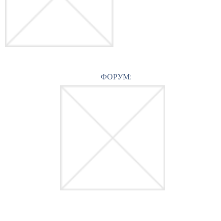
ФОРУМ: