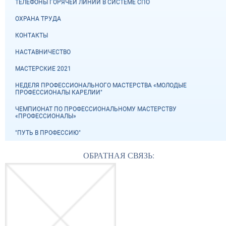
ТЕЛЕФОНЫ ГОРЯЧЕЙ ЛИНИИ В СИСТЕМЕ СПО
ОХРАНА ТРУДА
КОНТАКТЫ
НАСТАВНИЧЕСТВО
МАСТЕРСКИЕ 2021
НЕДЕЛЯ ПРОФЕССИОНАЛЬНОГО МАСТЕРСТВА «МОЛОДЫЕ
ПРОФЕССИОНАЛЫ КАРЕЛИИ"
ЧЕМПИОНАТ ПО ПРОФЕССИОНАЛЬНОМУ МАСТЕРСТВУ
«ПРОФЕССИОНАЛЫ»
"ПУТЬ В ПРОФЕССИЮ"
ОБРАТНАЯ СВЯЗЬ: