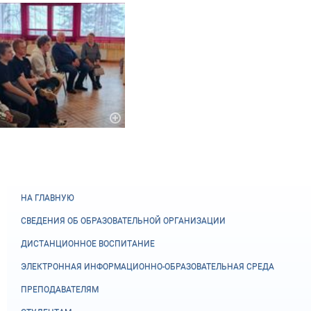
НА ГЛАВНУЮ
СВЕДЕНИЯ ОБ ОБРАЗОВАТЕЛЬНОЙ ОРГАНИЗАЦИИ
ДИСТАНЦИОННОЕ ВОСПИТАНИЕ
ЭЛЕКТРОННАЯ ИНФОРМАЦИОННО-ОБРАЗОВАТЕЛЬНАЯ СРЕДА
ПРЕПОДАВАТЕЛЯМ