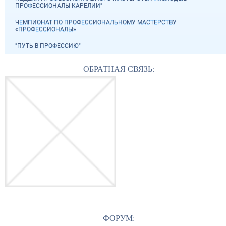
ПРОФЕССИОНАЛЫ КАРЕЛИИ"
ЧЕМПИОНАТ ПО ПРОФЕССИОНАЛЬНОМУ МАСТЕРСТВУ
«ПРОФЕССИОНАЛЫ»
"ПУТЬ В ПРОФЕССИЮ"
ОБРАТНАЯ СВЯЗЬ:
ФОРУМ: