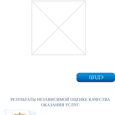
РЕЗУЛЬТАТЫ НЕЗАВИСИМОЙ ОЦЕНКЕ КАЧЕСТВА
ОКАЗАНИЯ УСЛУГ: