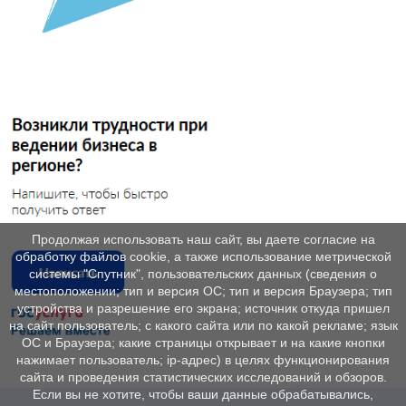
Продолжая использовать наш сайт, вы даете согласие на
обработку файлов cookie, а также использование метрической
системы "Спутник", пользовательских данных (сведения о
местоположении; тип и версия ОС; тип и версия Браузера; тип
устройства и разрешение его экрана; источник откуда пришел
на сайт пользователь; с какого сайта или по какой рекламе; язык
ОС и Браузера; какие страницы открывает и на какие кнопки
нажимает пользователь; ip-адрес) в целях функционирования
сайта и проведения статистических исследований и обзоров.
Если вы не хотите, чтобы ваши данные обрабатывались,