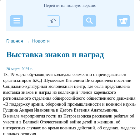
Перейти на полную версию
Корзи
Главная
Новости
→
Выставка знаков и наград
20 марта 2025 г.
18, 19 марта обучающиеся колледжа совместно с преподавателем-
организатором БЖД Шумеевым Виталием Викторовичем посетили
Социально-культурный молодежный центр, где была представлена
выставка знаков и наград из коллекций членов карельского
регионального отделения общероссийского общественного движения
«В поддержку армии, оборонной промышленности и военной науки»
Гущина Андрея Ивановича и Деготь Евгения Анатольевича.
В начале мероприятия гости из Петрозаводска рассказали ребятам об
участии в Великой Отечественной войне детей и женщин, об
интересных случаях во время военных действий, об орденах, медалях
и знаках отличия.