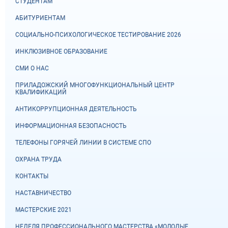
СТУДЕНТАМ
АБИТУРИЕНТАМ
СОЦИАЛЬНО-ПСИХОЛОГИЧЕСКОЕ ТЕСТИРОВАНИЕ 2026
ИНКЛЮЗИВНОЕ ОБРАЗОВАНИЕ
СМИ О НАС
ПРИЛАДОЖСКИЙ МНОГОФУНКЦИОНАЛЬНЫЙ ЦЕНТР
КВАЛИФИКАЦИЙ
АНТИКОРРУПЦИОННАЯ ДЕЯТЕЛЬНОСТЬ
ИНФОРМАЦИОННАЯ БЕЗОПАСНОСТЬ
ТЕЛЕФОНЫ ГОРЯЧЕЙ ЛИНИИ В СИСТЕМЕ СПО
ОХРАНА ТРУДА
КОНТАКТЫ
НАСТАВНИЧЕСТВО
МАСТЕРСКИЕ 2021
НЕДЕЛЯ ПРОФЕССИОНАЛЬНОГО МАСТЕРСТВА «МОЛОДЫЕ