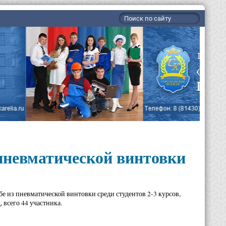
 пневматической винтовки
е из пневматической винтовки среди студентов 2-3 курсов,
 всего 44 участника.