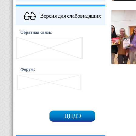
Версия для слабовидящих
Обратная связь:
Форум: