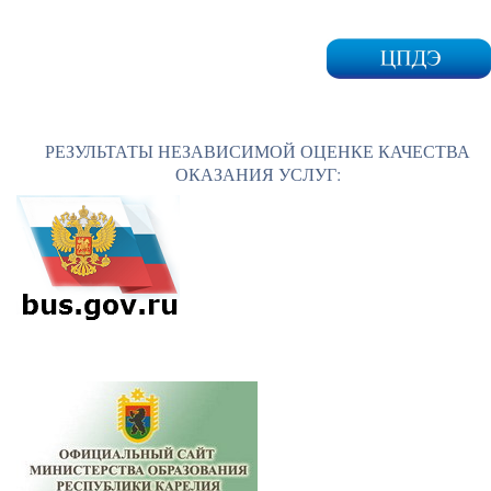
РЕЗУЛЬТАТЫ НЕЗАВИСИМОЙ ОЦЕНКЕ КАЧЕСТВА
ОКАЗАНИЯ УСЛУГ: