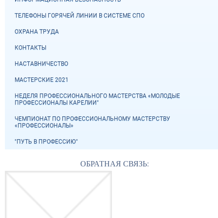
ТЕЛЕФОНЫ ГОРЯЧЕЙ ЛИНИИ В СИСТЕМЕ СПО
ОХРАНА ТРУДА
КОНТАКТЫ
НАСТАВНИЧЕСТВО
МАСТЕРСКИЕ 2021
НЕДЕЛЯ ПРОФЕССИОНАЛЬНОГО МАСТЕРСТВА «МОЛОДЫЕ
ПРОФЕССИОНАЛЫ КАРЕЛИИ"
ЧЕМПИОНАТ ПО ПРОФЕССИОНАЛЬНОМУ МАСТЕРСТВУ
«ПРОФЕССИОНАЛЫ»
"ПУТЬ В ПРОФЕССИЮ"
ОБРАТНАЯ СВЯЗЬ: