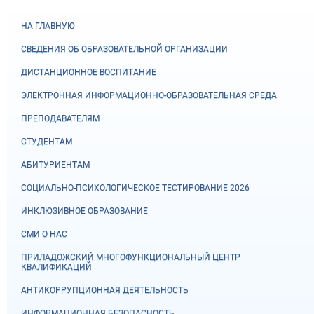
НА ГЛАВНУЮ
СВЕДЕНИЯ ОБ ОБРАЗОВАТЕЛЬНОЙ ОРГАНИЗАЦИИ
ДИСТАНЦИОННОЕ ВОСПИТАНИЕ
ЭЛЕКТРОННАЯ ИНФОРМАЦИОННО-ОБРАЗОВАТЕЛЬНАЯ СРЕДА
ПРЕПОДАВАТЕЛЯМ
СТУДЕНТАМ
АБИТУРИЕНТАМ
СОЦИАЛЬНО-ПСИХОЛОГИЧЕСКОЕ ТЕСТИРОВАНИЕ 2026
ИНКЛЮЗИВНОЕ ОБРАЗОВАНИЕ
СМИ О НАС
ПРИЛАДОЖСКИЙ МНОГОФУНКЦИОНАЛЬНЫЙ ЦЕНТР
КВАЛИФИКАЦИЙ
АНТИКОРРУПЦИОННАЯ ДЕЯТЕЛЬНОСТЬ
ИНФОРМАЦИОННАЯ БЕЗОПАСНОСТЬ