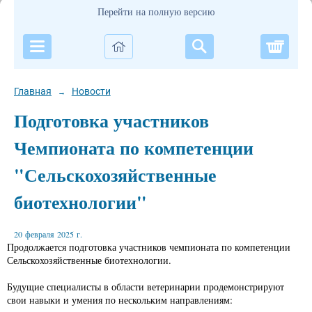
Перейти на полную версию
Корзи
Главная
Новости
→
Подготовка участников
Чемпионата по компетенции
"Сельскохозяйственные
биотехнологии"
20 февраля 2025 г.
Продолжается подготовка участников чемпионата по компетенции
Сельскохозяйственные биотехнологии.
Будущие специалисты в области ветеринарии продемонстрируют
свои навыки и умения по нескольким направлениям: