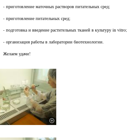
- приготовление маточных растворов питательных сред;
- приготовление питательных сред;
- подготовка и введение растительных тканей в культуру in vitro;
- организация работы в лаборатории биотехнологии.
Желаем удачи!