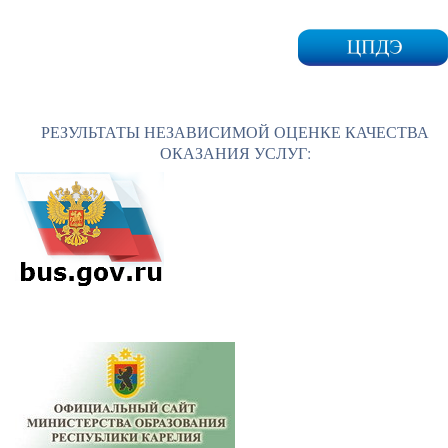
РЕЗУЛЬТАТЫ НЕЗАВИСИМОЙ ОЦЕНКЕ КАЧЕСТВА
ОКАЗАНИЯ УСЛУГ: