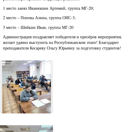
1 место занял Иванюшин Артемий, группа МГ-20;
2 место – Попова Алина, группа ОИС-3;
3 место – Шейкин Иван, группа МГ-20
Администрация поздравляет победителя и призёров мероприятия,
желает удачно выступить на Республиканском этапе! Благодарит
преподавателя Косареву Ольгу Юрьевну за подготовку студентов!