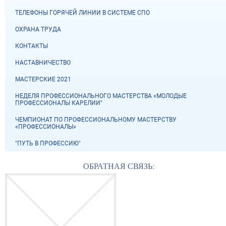
ТЕЛЕФОНЫ ГОРЯЧЕЙ ЛИНИИ В СИСТЕМЕ СПО
ОХРАНА ТРУДА
КОНТАКТЫ
НАСТАВНИЧЕСТВО
МАСТЕРСКИЕ 2021
НЕДЕЛЯ ПРОФЕССИОНАЛЬНОГО МАСТЕРСТВА «МОЛОДЫЕ
ПРОФЕССИОНАЛЫ КАРЕЛИИ"
ЧЕМПИОНАТ ПО ПРОФЕССИОНАЛЬНОМУ МАСТЕРСТВУ
«ПРОФЕССИОНАЛЫ»
"ПУТЬ В ПРОФЕССИЮ"
ОБРАТНАЯ СВЯЗЬ: