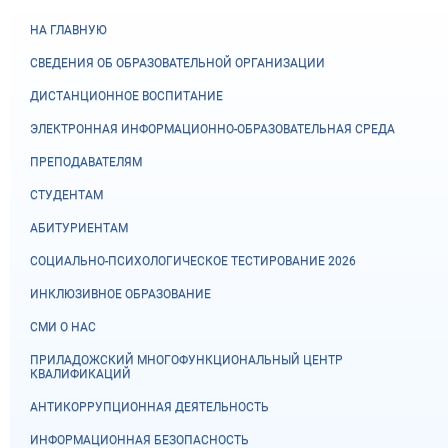
НА ГЛАВНУЮ
СВЕДЕНИЯ ОБ ОБРАЗОВАТЕЛЬНОЙ ОРГАНИЗАЦИИ
ДИСТАНЦИОННОЕ ВОСПИТАНИЕ
ЭЛЕКТРОННАЯ ИНФОРМАЦИОННО-ОБРАЗОВАТЕЛЬНАЯ СРЕДА
ПРЕПОДАВАТЕЛЯМ
СТУДЕНТАМ
АБИТУРИЕНТАМ
СОЦИАЛЬНО-ПСИХОЛОГИЧЕСКОЕ ТЕСТИРОВАНИЕ 2026
ИНКЛЮЗИВНОЕ ОБРАЗОВАНИЕ
СМИ О НАС
ПРИЛАДОЖСКИЙ МНОГОФУНКЦИОНАЛЬНЫЙ ЦЕНТР
КВАЛИФИКАЦИЙ
АНТИКОРРУПЦИОННАЯ ДЕЯТЕЛЬНОСТЬ
ИНФОРМАЦИОННАЯ БЕЗОПАСНОСТЬ