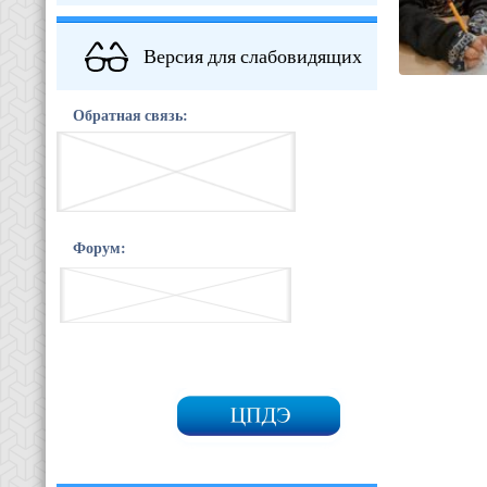
Версия для слабовидящих
Обратная связь:
Форум: