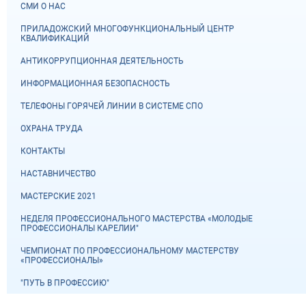
СМИ О НАС
ПРИЛАДОЖСКИЙ МНОГОФУНКЦИОНАЛЬНЫЙ ЦЕНТР
КВАЛИФИКАЦИЙ
АНТИКОРРУПЦИОННАЯ ДЕЯТЕЛЬНОСТЬ
ИНФОРМАЦИОННАЯ БЕЗОПАСНОСТЬ
ТЕЛЕФОНЫ ГОРЯЧЕЙ ЛИНИИ В СИСТЕМЕ СПО
ОХРАНА ТРУДА
КОНТАКТЫ
НАСТАВНИЧЕСТВО
МАСТЕРСКИЕ 2021
НЕДЕЛЯ ПРОФЕССИОНАЛЬНОГО МАСТЕРСТВА «МОЛОДЫЕ
ПРОФЕССИОНАЛЫ КАРЕЛИИ"
ЧЕМПИОНАТ ПО ПРОФЕССИОНАЛЬНОМУ МАСТЕРСТВУ
«ПРОФЕССИОНАЛЫ»
"ПУТЬ В ПРОФЕССИЮ"