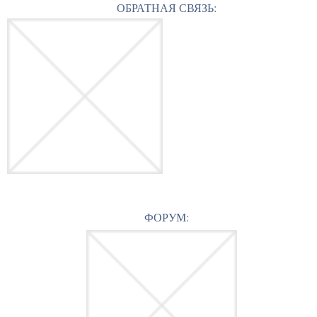
ОБРАТНАЯ СВЯЗЬ:
ФОРУМ: