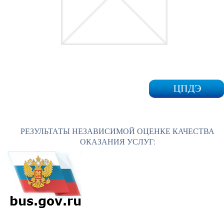
РЕЗУЛЬТАТЫ НЕЗАВИСИМОЙ ОЦЕНКЕ КАЧЕСТВА
ОКАЗАНИЯ УСЛУГ: