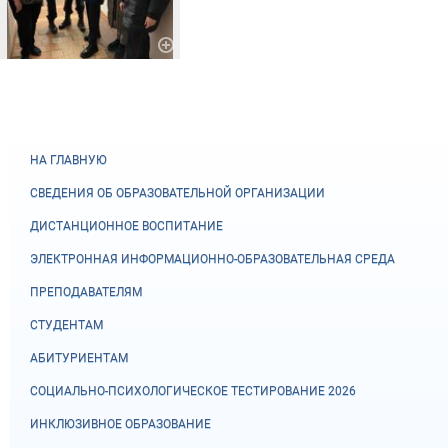
НА ГЛАВНУЮ
СВЕДЕНИЯ ОБ ОБРАЗОВАТЕЛЬНОЙ ОРГАНИЗАЦИИ
ДИСТАНЦИОННОЕ ВОСПИТАНИЕ
ЭЛЕКТРОННАЯ ИНФОРМАЦИОННО-ОБРАЗОВАТЕЛЬНАЯ СРЕДА
ПРЕПОДАВАТЕЛЯМ
СТУДЕНТАМ
АБИТУРИЕНТАМ
СОЦИАЛЬНО-ПСИХОЛОГИЧЕСКОЕ ТЕСТИРОВАНИЕ 2026
ИНКЛЮЗИВНОЕ ОБРАЗОВАНИЕ