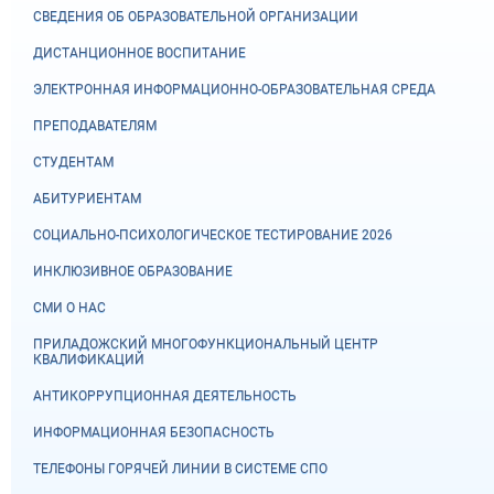
СВЕДЕНИЯ ОБ ОБРАЗОВАТЕЛЬНОЙ ОРГАНИЗАЦИИ
ДИСТАНЦИОННОЕ ВОСПИТАНИЕ
ЭЛЕКТРОННАЯ ИНФОРМАЦИОННО-ОБРАЗОВАТЕЛЬНАЯ СРЕДА
ПРЕПОДАВАТЕЛЯМ
СТУДЕНТАМ
АБИТУРИЕНТАМ
СОЦИАЛЬНО-ПСИХОЛОГИЧЕСКОЕ ТЕСТИРОВАНИЕ 2026
ИНКЛЮЗИВНОЕ ОБРАЗОВАНИЕ
СМИ О НАС
ПРИЛАДОЖСКИЙ МНОГОФУНКЦИОНАЛЬНЫЙ ЦЕНТР
КВАЛИФИКАЦИЙ
АНТИКОРРУПЦИОННАЯ ДЕЯТЕЛЬНОСТЬ
ИНФОРМАЦИОННАЯ БЕЗОПАСНОСТЬ
ТЕЛЕФОНЫ ГОРЯЧЕЙ ЛИНИИ В СИСТЕМЕ СПО