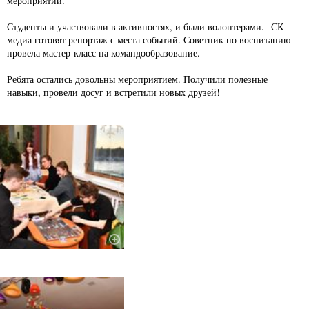
мероприятии.
Студенты и участвовали в активностях, и были волонтерами. СК-
медиа готовят репортаж с места событий. Советник по воспитанию
провела мастер-класс на командообразование.
Ребята остались довольны мероприятием. Получили полезные
навыки, провели досуг и встретили новых друзей!