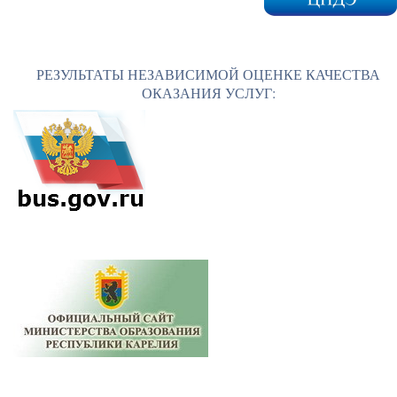
РЕЗУЛЬТАТЫ НЕЗАВИСИМОЙ ОЦЕНКЕ КАЧЕСТВА
ОКАЗАНИЯ УСЛУГ: