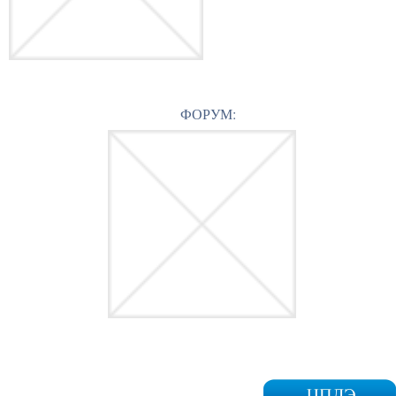
ФОРУМ: