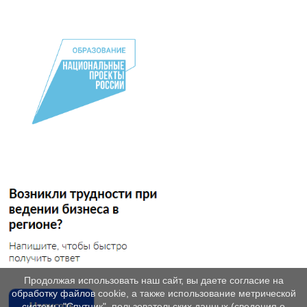
Продолжая использовать наш сайт, вы даете согласие на
обработку файлов cookie, а также использование метрической
системы "Спутник", пользовательских данных (сведения о