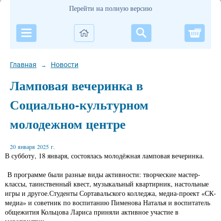
Перейти на полную версию
Корзи
Главная
Новости
→
Ламповая вечеринка в
Социально-культурном
молодежном центре
20 января 2025 г.
В субботу, 18 января, состоялась молодёжная ламповая вечеринка.
В программе были разные виды активности: творческие мастер-
классы, таинственный квест, музыкальный квартирник, настольные
игры и другое.Студенты Сортавальского колледжа, медиа-проект «СК-
медиа» и советник по воспитанию Пименова Наталья и воспитатель
общежития Кольцова Лариса приняли активное участие в