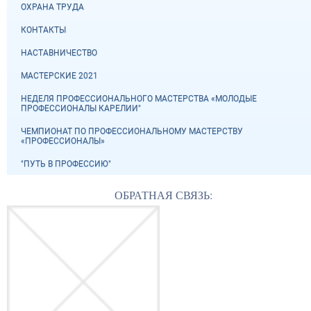
ОХРАНА ТРУДА
КОНТАКТЫ
НАСТАВНИЧЕСТВО
МАСТЕРСКИЕ 2021
НЕДЕЛЯ ПРОФЕССИОНАЛЬНОГО МАСТЕРСТВА «МОЛОДЫЕ
ПРОФЕССИОНАЛЫ КАРЕЛИИ"
ЧЕМПИОНАТ ПО ПРОФЕССИОНАЛЬНОМУ МАСТЕРСТВУ
«ПРОФЕССИОНАЛЫ»
"ПУТЬ В ПРОФЕССИЮ"
ОБРАТНАЯ СВЯЗЬ: