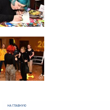
НА ГЛАВНУЮ