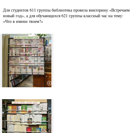
Для студентов 611 группы библиотека провела викторину «Встречаем
новый год», а для обучающихся 621 группы классный час на тему:
«Что в имени твоем?»