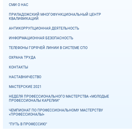
СМИ О НАС
ПРИЛАДОЖСКИЙ МНОГОФУНКЦИОНАЛЬНЫЙ ЦЕНТР
КВАЛИФИКАЦИЙ
АНТИКОРРУПЦИОННАЯ ДЕЯТЕЛЬНОСТЬ
ИНФОРМАЦИОННАЯ БЕЗОПАСНОСТЬ
ТЕЛЕФОНЫ ГОРЯЧЕЙ ЛИНИИ В СИСТЕМЕ СПО
ОХРАНА ТРУДА
КОНТАКТЫ
НАСТАВНИЧЕСТВО
МАСТЕРСКИЕ 2021
НЕДЕЛЯ ПРОФЕССИОНАЛЬНОГО МАСТЕРСТВА «МОЛОДЫЕ
ПРОФЕССИОНАЛЫ КАРЕЛИИ"
ЧЕМПИОНАТ ПО ПРОФЕССИОНАЛЬНОМУ МАСТЕРСТВУ
«ПРОФЕССИОНАЛЫ»
"ПУТЬ В ПРОФЕССИЮ"