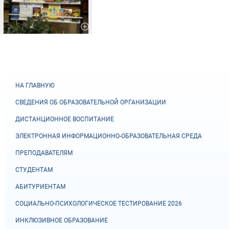
НА ГЛАВНУЮ
СВЕДЕНИЯ ОБ ОБРАЗОВАТЕЛЬНОЙ ОРГАНИЗАЦИИ
ДИСТАНЦИОННОЕ ВОСПИТАНИЕ
ЭЛЕКТРОННАЯ ИНФОРМАЦИОННО-ОБРАЗОВАТЕЛЬНАЯ СРЕДА
ПРЕПОДАВАТЕЛЯМ
СТУДЕНТАМ
АБИТУРИЕНТАМ
СОЦИАЛЬНО-ПСИХОЛОГИЧЕСКОЕ ТЕСТИРОВАНИЕ 2026
ИНКЛЮЗИВНОЕ ОБРАЗОВАНИЕ