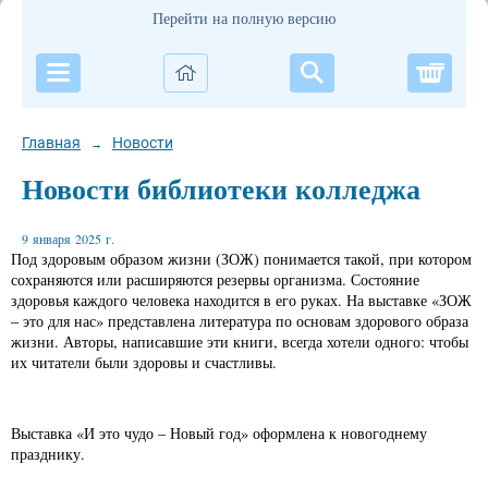
Перейти на полную версию
Корзи
Главная
Новости
→
Новости библиотеки колледжа
9 января 2025 г.
Под здоровым образом жизни (ЗОЖ) понимается такой, при котором
сохраняются или расширяются резервы организма. Состояние
здоровья каждого человека находится в его руках. На выставке «ЗОЖ
– это для нас» представлена литература по основам здорового образа
жизни. Авторы, написавшие эти книги, всегда хотели одного: чтобы
их читатели были здоровы и счастливы.
Выставка «И это чудо – Новый год» оформлена к новогоднему
празднику.