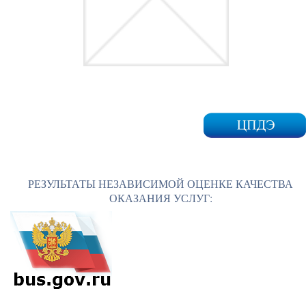
РЕЗУЛЬТАТЫ НЕЗАВИСИМОЙ ОЦЕНКЕ КАЧЕСТВА
ОКАЗАНИЯ УСЛУГ: