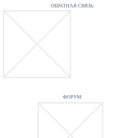
ОБРАТНАЯ СВЯЗЬ:
ФОРУМ: