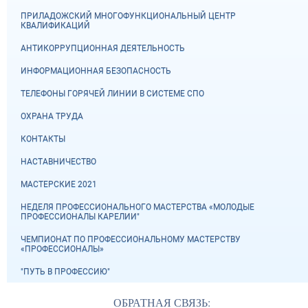
ПРИЛАДОЖСКИЙ МНОГОФУНКЦИОНАЛЬНЫЙ ЦЕНТР
КВАЛИФИКАЦИЙ
АНТИКОРРУПЦИОННАЯ ДЕЯТЕЛЬНОСТЬ
ИНФОРМАЦИОННАЯ БЕЗОПАСНОСТЬ
ТЕЛЕФОНЫ ГОРЯЧЕЙ ЛИНИИ В СИСТЕМЕ СПО
ОХРАНА ТРУДА
КОНТАКТЫ
НАСТАВНИЧЕСТВО
МАСТЕРСКИЕ 2021
НЕДЕЛЯ ПРОФЕССИОНАЛЬНОГО МАСТЕРСТВА «МОЛОДЫЕ
ПРОФЕССИОНАЛЫ КАРЕЛИИ"
ЧЕМПИОНАТ ПО ПРОФЕССИОНАЛЬНОМУ МАСТЕРСТВУ
«ПРОФЕССИОНАЛЫ»
"ПУТЬ В ПРОФЕССИЮ"
ОБРАТНАЯ СВЯЗЬ: