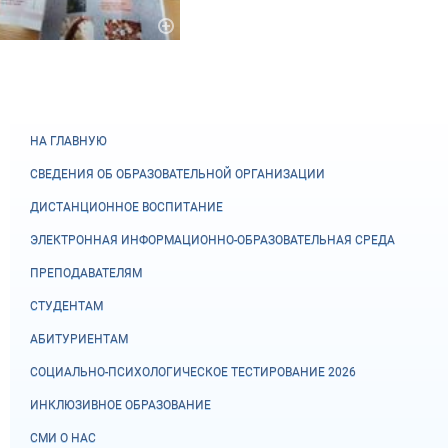
НА ГЛАВНУЮ
СВЕДЕНИЯ ОБ ОБРАЗОВАТЕЛЬНОЙ ОРГАНИЗАЦИИ
ДИСТАНЦИОННОЕ ВОСПИТАНИЕ
ЭЛЕКТРОННАЯ ИНФОРМАЦИОННО-ОБРАЗОВАТЕЛЬНАЯ СРЕДА
ПРЕПОДАВАТЕЛЯМ
СТУДЕНТАМ
АБИТУРИЕНТАМ
СОЦИАЛЬНО-ПСИХОЛОГИЧЕСКОЕ ТЕСТИРОВАНИЕ 2026
ИНКЛЮЗИВНОЕ ОБРАЗОВАНИЕ
СМИ О НАС