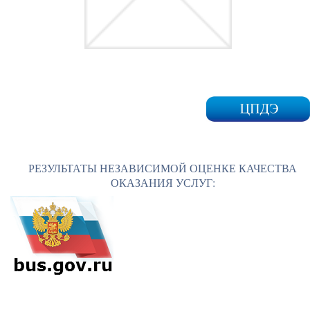
РЕЗУЛЬТАТЫ НЕЗАВИСИМОЙ ОЦЕНКЕ КАЧЕСТВА
ОКАЗАНИЯ УСЛУГ: