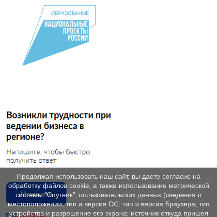
Продолжая использовать наш сайт, вы даете согласие на
обработку файлов cookie, а также использование метрической
системы "Спутник", пользовательских данных (сведения о
местоположении; тип и версия ОС; тип и версия Браузера; тип
устройства и разрешение его экрана; источник откуда пришел