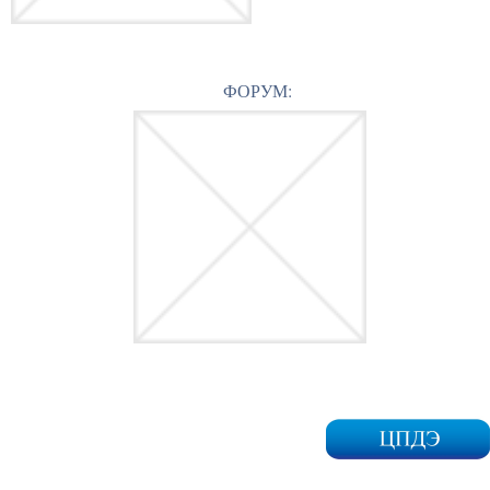
ФОРУМ: