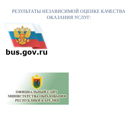
РЕЗУЛЬТАТЫ НЕЗАВИСИМОЙ ОЦЕНКЕ КАЧЕСТВА
ОКАЗАНИЯ УСЛУГ: