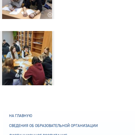
НА ГЛАВНУЮ
СВЕДЕНИЯ ОБ ОБРАЗОВАТЕЛЬНОЙ ОРГАНИЗАЦИИ