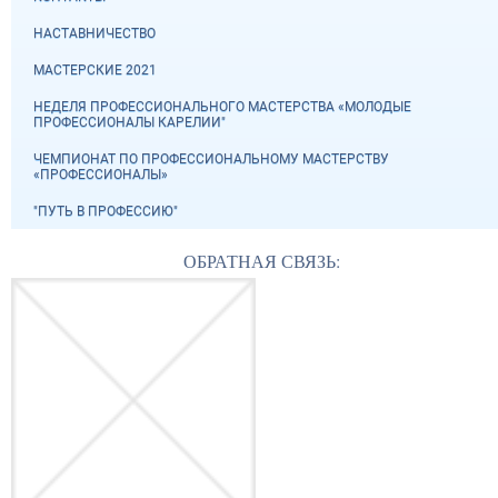
НАСТАВНИЧЕСТВО
МАСТЕРСКИЕ 2021
НЕДЕЛЯ ПРОФЕССИОНАЛЬНОГО МАСТЕРСТВА «МОЛОДЫЕ
ПРОФЕССИОНАЛЫ КАРЕЛИИ"
ЧЕМПИОНАТ ПО ПРОФЕССИОНАЛЬНОМУ МАСТЕРСТВУ
«ПРОФЕССИОНАЛЫ»
"ПУТЬ В ПРОФЕССИЮ"
ОБРАТНАЯ СВЯЗЬ: