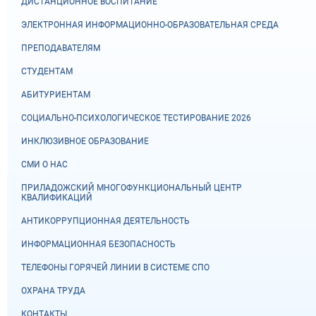
ДИСТАНЦИОННОЕ ВОСПИТАНИЕ
ЭЛЕКТРОННАЯ ИНФОРМАЦИОННО-ОБРАЗОВАТЕЛЬНАЯ СРЕДА
ПРЕПОДАВАТЕЛЯМ
СТУДЕНТАМ
АБИТУРИЕНТАМ
СОЦИАЛЬНО-ПСИХОЛОГИЧЕСКОЕ ТЕСТИРОВАНИЕ 2026
ИНКЛЮЗИВНОЕ ОБРАЗОВАНИЕ
СМИ О НАС
ПРИЛАДОЖСКИЙ МНОГОФУНКЦИОНАЛЬНЫЙ ЦЕНТР
КВАЛИФИКАЦИЙ
АНТИКОРРУПЦИОННАЯ ДЕЯТЕЛЬНОСТЬ
ИНФОРМАЦИОННАЯ БЕЗОПАСНОСТЬ
ТЕЛЕФОНЫ ГОРЯЧЕЙ ЛИНИИ В СИСТЕМЕ СПО
ОХРАНА ТРУДА
КОНТАКТЫ