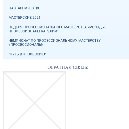
НАСТАВНИЧЕСТВО
МАСТЕРСКИЕ 2021
НЕДЕЛЯ ПРОФЕССИОНАЛЬНОГО МАСТЕРСТВА «МОЛОДЫЕ
ПРОФЕССИОНАЛЫ КАРЕЛИИ"
ЧЕМПИОНАТ ПО ПРОФЕССИОНАЛЬНОМУ МАСТЕРСТВУ
«ПРОФЕССИОНАЛЫ»
"ПУТЬ В ПРОФЕССИЮ"
ОБРАТНАЯ СВЯЗЬ: