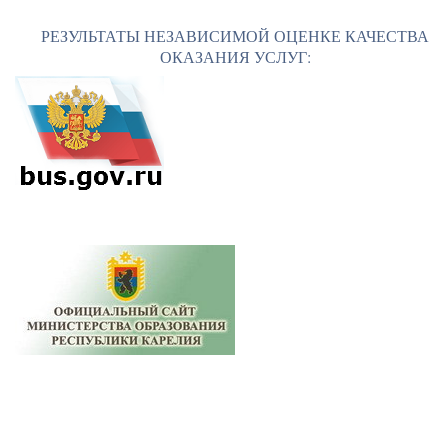
РЕЗУЛЬТАТЫ НЕЗАВИСИМОЙ ОЦЕНКЕ КАЧЕСТВА
ОКАЗАНИЯ УСЛУГ: