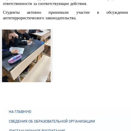
ответственности за соответствующие действия.
Студенты активно принимали участие в обсуждении
антитеррористического законодательства.
НА ГЛАВНУЮ
СВЕДЕНИЯ ОБ ОБРАЗОВАТЕЛЬНОЙ ОРГАНИЗАЦИИ
ДИСТАНЦИОННОЕ ВОСПИТАНИЕ