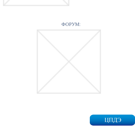
ФОРУМ: