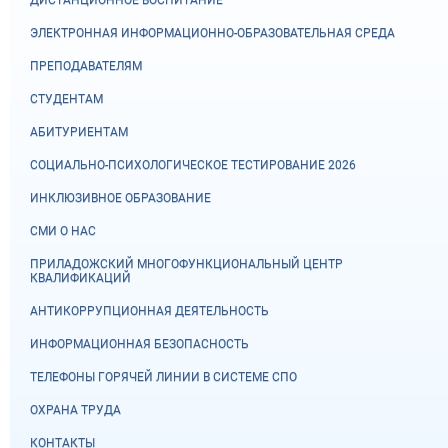
ЭЛЕКТРОННАЯ ИНФОРМАЦИОННО-ОБРАЗОВАТЕЛЬНАЯ СРЕДА
ПРЕПОДАВАТЕЛЯМ
СТУДЕНТАМ
АБИТУРИЕНТАМ
СОЦИАЛЬНО-ПСИХОЛОГИЧЕСКОЕ ТЕСТИРОВАНИЕ 2026
ИНКЛЮЗИВНОЕ ОБРАЗОВАНИЕ
СМИ О НАС
ПРИЛАДОЖСКИЙ МНОГОФУНКЦИОНАЛЬНЫЙ ЦЕНТР
КВАЛИФИКАЦИЙ
АНТИКОРРУПЦИОННАЯ ДЕЯТЕЛЬНОСТЬ
ИНФОРМАЦИОННАЯ БЕЗОПАСНОСТЬ
ТЕЛЕФОНЫ ГОРЯЧЕЙ ЛИНИИ В СИСТЕМЕ СПО
ОХРАНА ТРУДА
КОНТАКТЫ