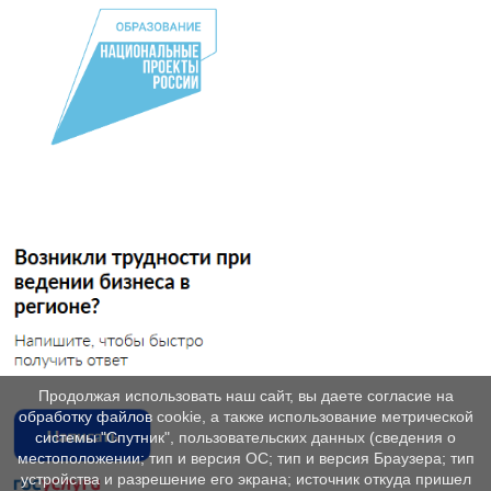
Продолжая использовать наш сайт, вы даете согласие на
обработку файлов cookie, а также использование метрической
системы "Спутник", пользовательских данных (сведения о
местоположении; тип и версия ОС; тип и версия Браузера; тип
устройства и разрешение его экрана; источник откуда пришел