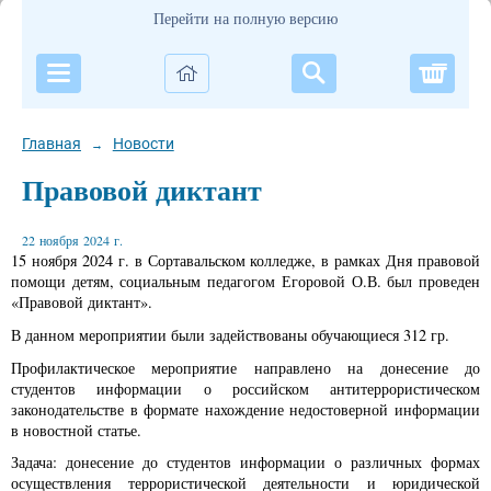
Перейти на полную версию
Корзи
Главная
Новости
→
Правовой диктант
22 ноября 2024 г.
15 ноября 2024 г. в Сортавальском колледже, в рамках Дня правовой
помощи детям, социальным педагогом Егоровой О.В. был проведен
«Правовой диктант».
В данном мероприятии были задействованы обучающиеся 312 гр.
Профилактическое мероприятие направлено на донесение до
студентов информации о российском антитеррористическом
законодательстве в формате нахождение недостоверной информации
в новостной статье.
Задача: донесение до студентов информации о различных формах
осуществления террористической деятельности и юридической