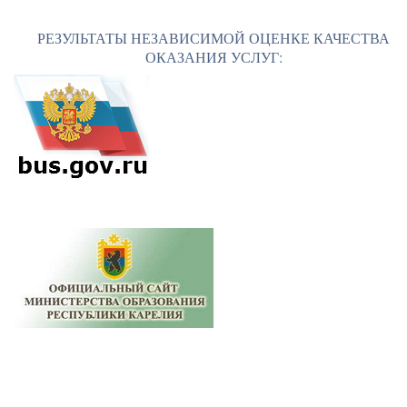
РЕЗУЛЬТАТЫ НЕЗАВИСИМОЙ ОЦЕНКЕ КАЧЕСТВА
ОКАЗАНИЯ УСЛУГ: