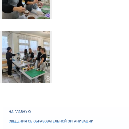
НА ГЛАВНУЮ
СВЕДЕНИЯ ОБ ОБРАЗОВАТЕЛЬНОЙ ОРГАНИЗАЦИИ