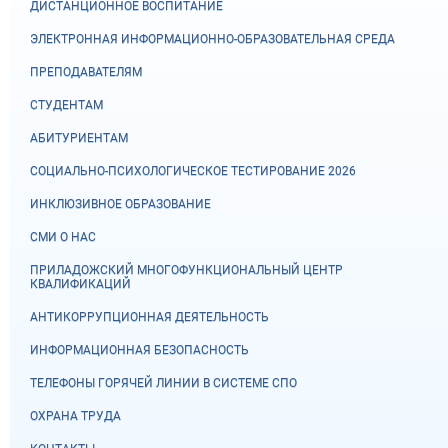
ДИСТАНЦИОННОЕ ВОСПИТАНИЕ
ЭЛЕКТРОННАЯ ИНФОРМАЦИОННО-ОБРАЗОВАТЕЛЬНАЯ СРЕДА
ПРЕПОДАВАТЕЛЯМ
СТУДЕНТАМ
АБИТУРИЕНТАМ
СОЦИАЛЬНО-ПСИХОЛОГИЧЕСКОЕ ТЕСТИРОВАНИЕ 2026
ИНКЛЮЗИВНОЕ ОБРАЗОВАНИЕ
СМИ О НАС
ПРИЛАДОЖСКИЙ МНОГОФУНКЦИОНАЛЬНЫЙ ЦЕНТР
КВАЛИФИКАЦИЙ
АНТИКОРРУПЦИОННАЯ ДЕЯТЕЛЬНОСТЬ
ИНФОРМАЦИОННАЯ БЕЗОПАСНОСТЬ
ТЕЛЕФОНЫ ГОРЯЧЕЙ ЛИНИИ В СИСТЕМЕ СПО
ОХРАНА ТРУДА