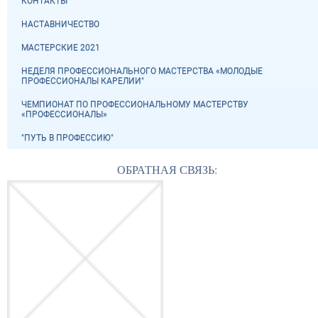
КОНТАКТЫ
НАСТАВНИЧЕСТВО
МАСТЕРСКИЕ 2021
НЕДЕЛЯ ПРОФЕССИОНАЛЬНОГО МАСТЕРСТВА «МОЛОДЫЕ
ПРОФЕССИОНАЛЫ КАРЕЛИИ"
ЧЕМПИОНАТ ПО ПРОФЕССИОНАЛЬНОМУ МАСТЕРСТВУ
«ПРОФЕССИОНАЛЫ»
"ПУТЬ В ПРОФЕССИЮ"
ОБРАТНАЯ СВЯЗЬ: