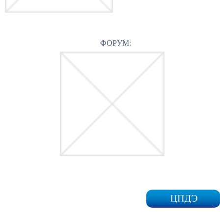
ФОРУМ: