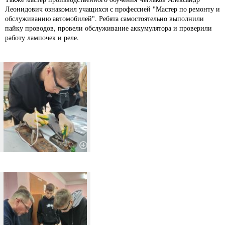
Леонидович ознакомил учащихся с профессией "Мастер по ремонту и
обслуживанию автомобилей". Ребята самостоятельно выполнили
пайку проводов, провели обслуживание аккумулятора и проверили
работу лампочек и реле.