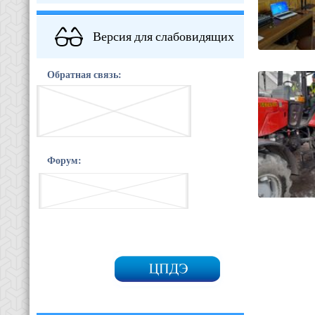
Версия для слабовидящих
Обратная связь:
Форум: