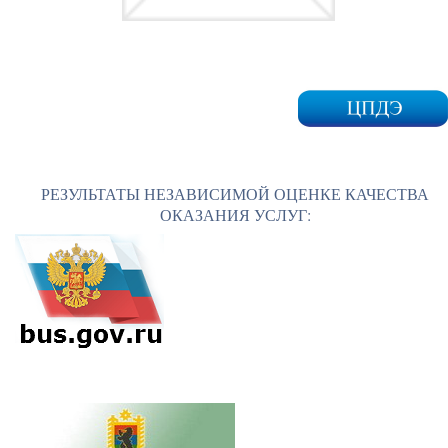
РЕЗУЛЬТАТЫ НЕЗАВИСИМОЙ ОЦЕНКЕ КАЧЕСТВА
ОКАЗАНИЯ УСЛУГ: