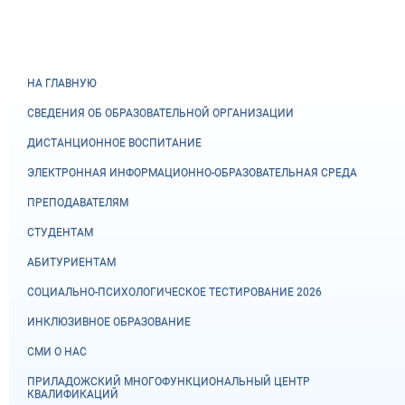
НА ГЛАВНУЮ
СВЕДЕНИЯ ОБ ОБРАЗОВАТЕЛЬНОЙ ОРГАНИЗАЦИИ
ДИСТАНЦИОННОЕ ВОСПИТАНИЕ
ЭЛЕКТРОННАЯ ИНФОРМАЦИОННО-ОБРАЗОВАТЕЛЬНАЯ СРЕДА
ПРЕПОДАВАТЕЛЯМ
СТУДЕНТАМ
АБИТУРИЕНТАМ
СОЦИАЛЬНО-ПСИХОЛОГИЧЕСКОЕ ТЕСТИРОВАНИЕ 2026
ИНКЛЮЗИВНОЕ ОБРАЗОВАНИЕ
СМИ О НАС
ПРИЛАДОЖСКИЙ МНОГОФУНКЦИОНАЛЬНЫЙ ЦЕНТР
КВАЛИФИКАЦИЙ