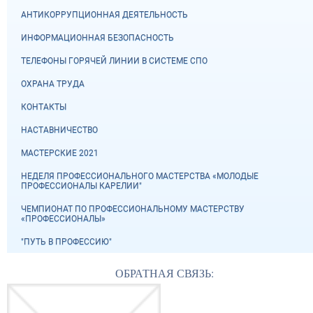
АНТИКОРРУПЦИОННАЯ ДЕЯТЕЛЬНОСТЬ
ИНФОРМАЦИОННАЯ БЕЗОПАСНОСТЬ
ТЕЛЕФОНЫ ГОРЯЧЕЙ ЛИНИИ В СИСТЕМЕ СПО
ОХРАНА ТРУДА
КОНТАКТЫ
НАСТАВНИЧЕСТВО
МАСТЕРСКИЕ 2021
НЕДЕЛЯ ПРОФЕССИОНАЛЬНОГО МАСТЕРСТВА «МОЛОДЫЕ
ПРОФЕССИОНАЛЫ КАРЕЛИИ"
ЧЕМПИОНАТ ПО ПРОФЕССИОНАЛЬНОМУ МАСТЕРСТВУ
«ПРОФЕССИОНАЛЫ»
"ПУТЬ В ПРОФЕССИЮ"
ОБРАТНАЯ СВЯЗЬ: