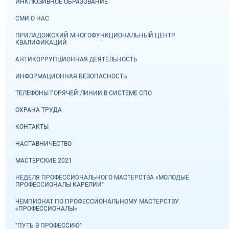
ИНКЛЮЗИВНОЕ ОБРАЗОВАНИЕ
СМИ О НАС
ПРИЛАДОЖСКИЙ МНОГОФУНКЦИОНАЛЬНЫЙ ЦЕНТР
КВАЛИФИКАЦИЙ
АНТИКОРРУПЦИОННАЯ ДЕЯТЕЛЬНОСТЬ
ИНФОРМАЦИОННАЯ БЕЗОПАСНОСТЬ
ТЕЛЕФОНЫ ГОРЯЧЕЙ ЛИНИИ В СИСТЕМЕ СПО
ОХРАНА ТРУДА
КОНТАКТЫ
НАСТАВНИЧЕСТВО
МАСТЕРСКИЕ 2021
НЕДЕЛЯ ПРОФЕССИОНАЛЬНОГО МАСТЕРСТВА «МОЛОДЫЕ
ПРОФЕССИОНАЛЫ КАРЕЛИИ"
ЧЕМПИОНАТ ПО ПРОФЕССИОНАЛЬНОМУ МАСТЕРСТВУ
«ПРОФЕССИОНАЛЫ»
"ПУТЬ В ПРОФЕССИЮ"