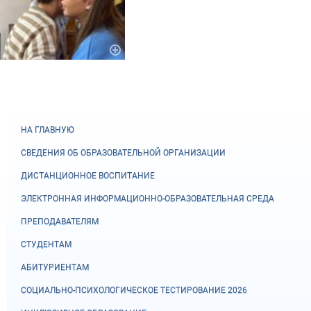
НА ГЛАВНУЮ
СВЕДЕНИЯ ОБ ОБРАЗОВАТЕЛЬНОЙ ОРГАНИЗАЦИИ
ДИСТАНЦИОННОЕ ВОСПИТАНИЕ
ЭЛЕКТРОННАЯ ИНФОРМАЦИОННО-ОБРАЗОВАТЕЛЬНАЯ СРЕДА
ПРЕПОДАВАТЕЛЯМ
СТУДЕНТАМ
АБИТУРИЕНТАМ
СОЦИАЛЬНО-ПСИХОЛОГИЧЕСКОЕ ТЕСТИРОВАНИЕ 2026