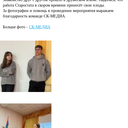
работа Старостата в скором времени принесёт свои плоды.
За фотографии и помощь в проведении мероприятия выражаем
благодарность команде СК-МЕДИА.
Больше фото -
СК-МЕДИА