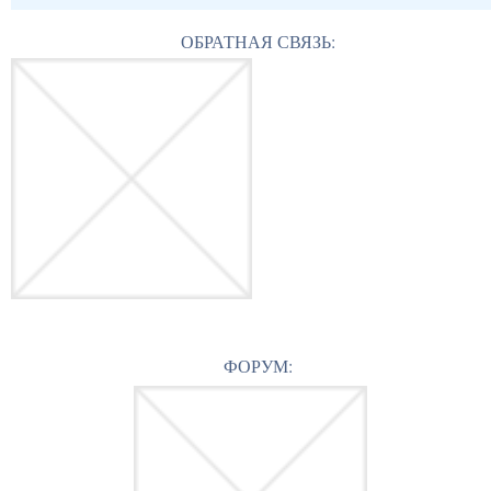
ОБРАТНАЯ СВЯЗЬ:
ФОРУМ: