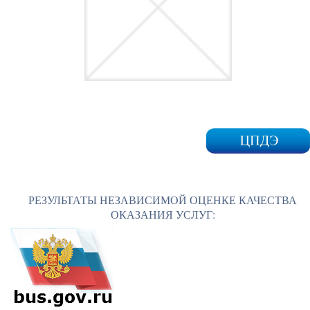
РЕЗУЛЬТАТЫ НЕЗАВИСИМОЙ ОЦЕНКЕ КАЧЕСТВА
ОКАЗАНИЯ УСЛУГ: