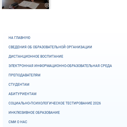
НА ГЛАВНУЮ
СВЕДЕНИЯ ОБ ОБРАЗОВАТЕЛЬНОЙ ОРГАНИЗАЦИИ
ДИСТАНЦИОННОЕ ВОСПИТАНИЕ
ЭЛЕКТРОННАЯ ИНФОРМАЦИОННО-ОБРАЗОВАТЕЛЬНАЯ СРЕДА
ПРЕПОДАВАТЕЛЯМ
СТУДЕНТАМ
АБИТУРИЕНТАМ
СОЦИАЛЬНО-ПСИХОЛОГИЧЕСКОЕ ТЕСТИРОВАНИЕ 2026
ИНКЛЮЗИВНОЕ ОБРАЗОВАНИЕ
СМИ О НАС