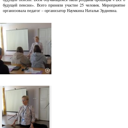
будущей пенсии». Всего приняли участие 25 человек. Мероприятие
организовала педагог – организатор Наумкина Наталья Эрдиевна.