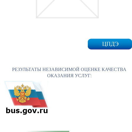
РЕЗУЛЬТАТЫ НЕЗАВИСИМОЙ ОЦЕНКЕ КАЧЕСТВА
ОКАЗАНИЯ УСЛУГ: