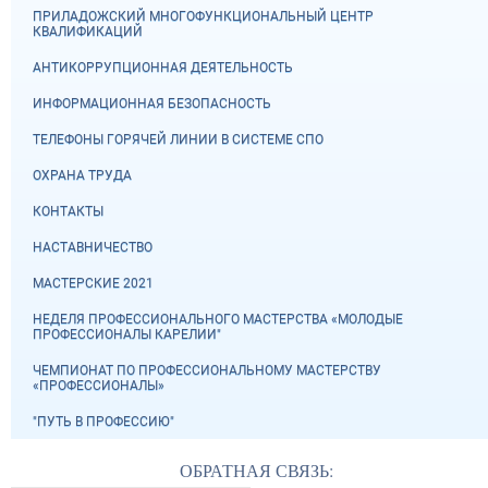
ПРИЛАДОЖСКИЙ МНОГОФУНКЦИОНАЛЬНЫЙ ЦЕНТР
КВАЛИФИКАЦИЙ
АНТИКОРРУПЦИОННАЯ ДЕЯТЕЛЬНОСТЬ
ИНФОРМАЦИОННАЯ БЕЗОПАСНОСТЬ
ТЕЛЕФОНЫ ГОРЯЧЕЙ ЛИНИИ В СИСТЕМЕ СПО
ОХРАНА ТРУДА
КОНТАКТЫ
НАСТАВНИЧЕСТВО
МАСТЕРСКИЕ 2021
НЕДЕЛЯ ПРОФЕССИОНАЛЬНОГО МАСТЕРСТВА «МОЛОДЫЕ
ПРОФЕССИОНАЛЫ КАРЕЛИИ"
ЧЕМПИОНАТ ПО ПРОФЕССИОНАЛЬНОМУ МАСТЕРСТВУ
«ПРОФЕССИОНАЛЫ»
"ПУТЬ В ПРОФЕССИЮ"
ОБРАТНАЯ СВЯЗЬ: