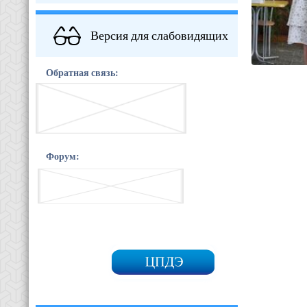
Версия для слабовидящих
Обратная связь:
Форум: