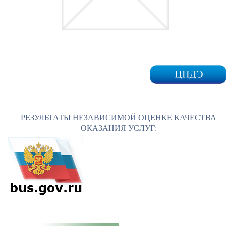
РЕЗУЛЬТАТЫ НЕЗАВИСИМОЙ ОЦЕНКЕ КАЧЕСТВА
ОКАЗАНИЯ УСЛУГ: