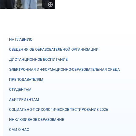
НА ГЛАВНУЮ
СВЕДЕНИЯ ОБ ОБРАЗОВАТЕЛЬНОЙ ОРГАНИЗАЦИИ
ДИСТАНЦИОННОЕ ВОСПИТАНИЕ
ЭЛЕКТРОННАЯ ИНФОРМАЦИОННО-ОБРАЗОВАТЕЛЬНАЯ СРЕДА
ПРЕПОДАВАТЕЛЯМ
СТУДЕНТАМ
АБИТУРИЕНТАМ
СОЦИАЛЬНО-ПСИХОЛОГИЧЕСКОЕ ТЕСТИРОВАНИЕ 2026
ИНКЛЮЗИВНОЕ ОБРАЗОВАНИЕ
СМИ О НАС