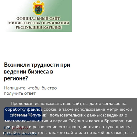
Продолжая использовать наш сайт, вы даете согласие на
обработку файлов cookie, а также использование метрической
системы "Спутник", пользовательских данных (сведения о
местоположении; тип и версия ОС; тип и версия Браузера; тип
устройства и разрешение его экрана; источник откуда пришел
на сайт пользователь; с какого сайта или по какой рекламе; язык