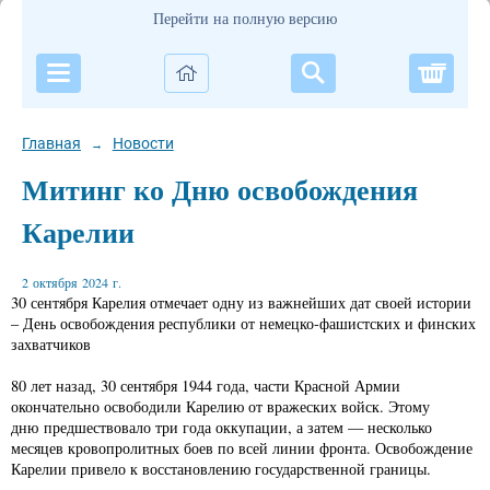
Перейти на полную версию
Корзи
Главная
Новости
→
Митинг ко Дню освобождения
Карелии
2 октября 2024 г.
30 сентября Карелия отмечает одну из важнейших дат своей истории
– День освобождения республики от немецко-фашистских и финских
захватчиков
80 лет назад, 30 сентября 1944 года, части Красной Армии
окончательно освободили Карелию от вражеских войск. Этому
дню предшествовало три года оккупации, а затем — несколько
месяцев кровопролитных боев по всей линии фронта. Освобождение
Карелии привело к восстановлению государственной границы.