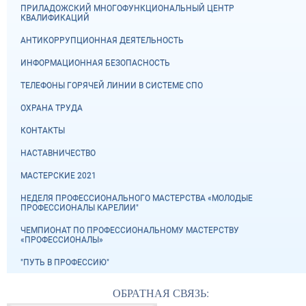
ПРИЛАДОЖСКИЙ МНОГОФУНКЦИОНАЛЬНЫЙ ЦЕНТР
КВАЛИФИКАЦИЙ
АНТИКОРРУПЦИОННАЯ ДЕЯТЕЛЬНОСТЬ
ИНФОРМАЦИОННАЯ БЕЗОПАСНОСТЬ
ТЕЛЕФОНЫ ГОРЯЧЕЙ ЛИНИИ В СИСТЕМЕ СПО
ОХРАНА ТРУДА
КОНТАКТЫ
НАСТАВНИЧЕСТВО
МАСТЕРСКИЕ 2021
НЕДЕЛЯ ПРОФЕССИОНАЛЬНОГО МАСТЕРСТВА «МОЛОДЫЕ
ПРОФЕССИОНАЛЫ КАРЕЛИИ"
ЧЕМПИОНАТ ПО ПРОФЕССИОНАЛЬНОМУ МАСТЕРСТВУ
«ПРОФЕССИОНАЛЫ»
"ПУТЬ В ПРОФЕССИЮ"
ОБРАТНАЯ СВЯЗЬ: