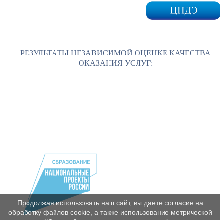
РЕЗУЛЬТАТЫ НЕЗАВИСИМОЙ ОЦЕНКЕ КАЧЕСТВА
ОКАЗАНИЯ УСЛУГ:
Продолжая использовать наш сайт, вы даете согласие на
обработку файлов cookie, а также использование метрической