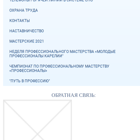
ОХРАНА ТРУДА
КОНТАКТЫ
НАСТАВНИЧЕСТВО
МАСТЕРСКИЕ 2021
НЕДЕЛЯ ПРОФЕССИОНАЛЬНОГО МАСТЕРСТВА «МОЛОДЫЕ
ПРОФЕССИОНАЛЫ КАРЕЛИИ"
ЧЕМПИОНАТ ПО ПРОФЕССИОНАЛЬНОМУ МАСТЕРСТВУ
«ПРОФЕССИОНАЛЫ»
"ПУТЬ В ПРОФЕССИЮ"
ОБРАТНАЯ СВЯЗЬ: