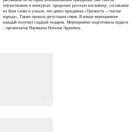
поучаствовать в конкурсах: продолжи русскую пословицу, составляли
из букв слова и узнали, что девиз праздника «Трезвость – счастье
народа». Также прошла дегустация соков. В конце мероприятия
каждый получил сладкий подарок. Мероприятие подготовила педагог
– организатор Наумкина Наталья Эрдиевна.