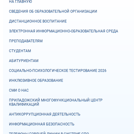
НА ГЛАВНУЮ
СВЕДЕНИЯ ОБ ОБРАЗОВАТЕЛЬНОЙ ОРГАНИЗАЦИИ
ДИСТАНЦИОННОЕ ВОСПИТАНИЕ
ЭЛЕКТРОННАЯ ИНФОРМАЦИОННО-ОБРАЗОВАТЕЛЬНАЯ СРЕДА
ПРЕПОДАВАТЕЛЯМ
СТУДЕНТАМ
АБИТУРИЕНТАМ
СОЦИАЛЬНО-ПСИХОЛОГИЧЕСКОЕ ТЕСТИРОВАНИЕ 2026
ИНКЛЮЗИВНОЕ ОБРАЗОВАНИЕ
СМИ О НАС
ПРИЛАДОЖСКИЙ МНОГОФУНКЦИОНАЛЬНЫЙ ЦЕНТР
КВАЛИФИКАЦИЙ
АНТИКОРРУПЦИОННАЯ ДЕЯТЕЛЬНОСТЬ
ИНФОРМАЦИОННАЯ БЕЗОПАСНОСТЬ
ТЕЛЕФОНЫ ГОРЯЧЕЙ ЛИНИИ В СИСТЕМЕ СПО