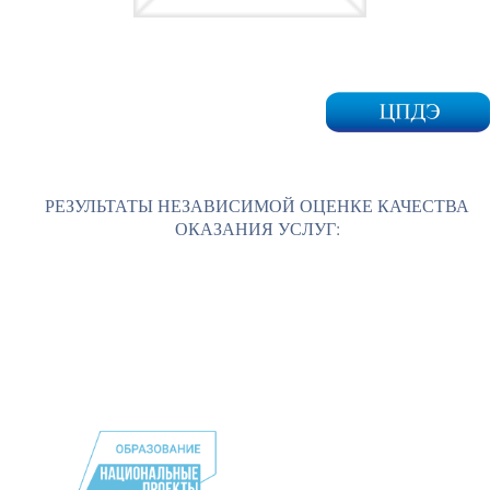
РЕЗУЛЬТАТЫ НЕЗАВИСИМОЙ ОЦЕНКЕ КАЧЕСТВА
ОКАЗАНИЯ УСЛУГ: