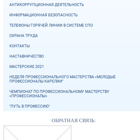
АНТИКОРРУПЦИОННАЯ ДЕЯТЕЛЬНОСТЬ
ИНФОРМАЦИОННАЯ БЕЗОПАСНОСТЬ
ТЕЛЕФОНЫ ГОРЯЧЕЙ ЛИНИИ В СИСТЕМЕ СПО
ОХРАНА ТРУДА
КОНТАКТЫ
НАСТАВНИЧЕСТВО
МАСТЕРСКИЕ 2021
НЕДЕЛЯ ПРОФЕССИОНАЛЬНОГО МАСТЕРСТВА «МОЛОДЫЕ
ПРОФЕССИОНАЛЫ КАРЕЛИИ"
ЧЕМПИОНАТ ПО ПРОФЕССИОНАЛЬНОМУ МАСТЕРСТВУ
«ПРОФЕССИОНАЛЫ»
"ПУТЬ В ПРОФЕССИЮ"
ОБРАТНАЯ СВЯЗЬ: