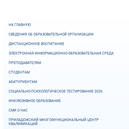
НА ГЛАВНУЮ
СВЕДЕНИЯ ОБ ОБРАЗОВАТЕЛЬНОЙ ОРГАНИЗАЦИИ
ДИСТАНЦИОННОЕ ВОСПИТАНИЕ
ЭЛЕКТРОННАЯ ИНФОРМАЦИОННО-ОБРАЗОВАТЕЛЬНАЯ СРЕДА
ПРЕПОДАВАТЕЛЯМ
СТУДЕНТАМ
АБИТУРИЕНТАМ
СОЦИАЛЬНО-ПСИХОЛОГИЧЕСКОЕ ТЕСТИРОВАНИЕ 2026
ИНКЛЮЗИВНОЕ ОБРАЗОВАНИЕ
СМИ О НАС
ПРИЛАДОЖСКИЙ МНОГОФУНКЦИОНАЛЬНЫЙ ЦЕНТР
КВАЛИФИКАЦИЙ