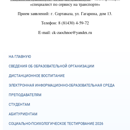
«специалист по сервису на транспорте»
Прием заявлений: г. Сортавала, ул. Гагарина, дом 13.
Телефон: 8 (81430) 4-59-72
E
-
mail
:
ck
-
zaochnoe
@
yandex
.
ru
НА ГЛАВНУЮ
СВЕДЕНИЯ ОБ ОБРАЗОВАТЕЛЬНОЙ ОРГАНИЗАЦИИ
ДИСТАНЦИОННОЕ ВОСПИТАНИЕ
ЭЛЕКТРОННАЯ ИНФОРМАЦИОННО-ОБРАЗОВАТЕЛЬНАЯ СРЕДА
ПРЕПОДАВАТЕЛЯМ
СТУДЕНТАМ
АБИТУРИЕНТАМ
СОЦИАЛЬНО-ПСИХОЛОГИЧЕСКОЕ ТЕСТИРОВАНИЕ 2026