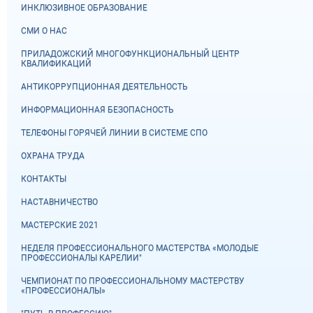
ИНКЛЮЗИВНОЕ ОБРАЗОВАНИЕ
СМИ О НАС
ПРИЛАДОЖСКИЙ МНОГОФУНКЦИОНАЛЬНЫЙ ЦЕНТР
КВАЛИФИКАЦИЙ
АНТИКОРРУПЦИОННАЯ ДЕЯТЕЛЬНОСТЬ
ИНФОРМАЦИОННАЯ БЕЗОПАСНОСТЬ
ТЕЛЕФОНЫ ГОРЯЧЕЙ ЛИНИИ В СИСТЕМЕ СПО
ОХРАНА ТРУДА
КОНТАКТЫ
НАСТАВНИЧЕСТВО
МАСТЕРСКИЕ 2021
НЕДЕЛЯ ПРОФЕССИОНАЛЬНОГО МАСТЕРСТВА «МОЛОДЫЕ
ПРОФЕССИОНАЛЫ КАРЕЛИИ"
ЧЕМПИОНАТ ПО ПРОФЕССИОНАЛЬНОМУ МАСТЕРСТВУ
«ПРОФЕССИОНАЛЫ»