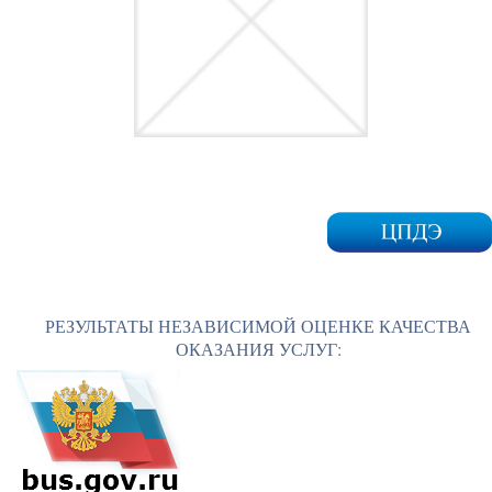
РЕЗУЛЬТАТЫ НЕЗАВИСИМОЙ ОЦЕНКЕ КАЧЕСТВА
ОКАЗАНИЯ УСЛУГ: