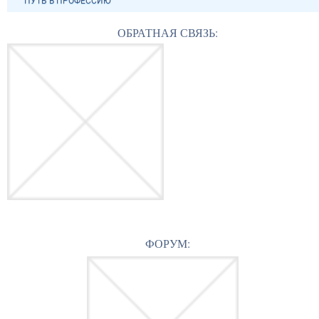
"ПУТЬ В ПРОФЕССИЮ"
ОБРАТНАЯ СВЯЗЬ:
ФОРУМ: