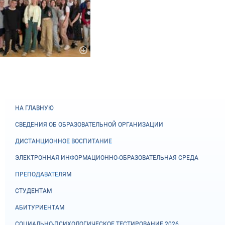
НА ГЛАВНУЮ
СВЕДЕНИЯ ОБ ОБРАЗОВАТЕЛЬНОЙ ОРГАНИЗАЦИИ
ДИСТАНЦИОННОЕ ВОСПИТАНИЕ
ЭЛЕКТРОННАЯ ИНФОРМАЦИОННО-ОБРАЗОВАТЕЛЬНАЯ СРЕДА
ПРЕПОДАВАТЕЛЯМ
СТУДЕНТАМ
АБИТУРИЕНТАМ
СОЦИАЛЬНО-ПСИХОЛОГИЧЕСКОЕ ТЕСТИРОВАНИЕ 2026