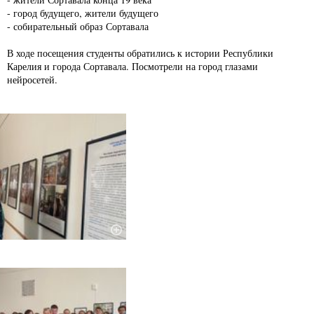
- город будущего, жители будущего
- собирательный образ Сортавала
В ходе посещения студенты обратились к истории Республики
Карелия и города Сортавала. Посмотрели на город глазами
нейросетей.