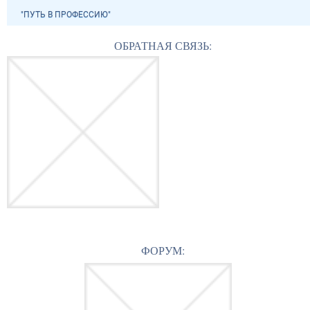
"ПУТЬ В ПРОФЕССИЮ"
ОБРАТНАЯ СВЯЗЬ:
ФОРУМ: