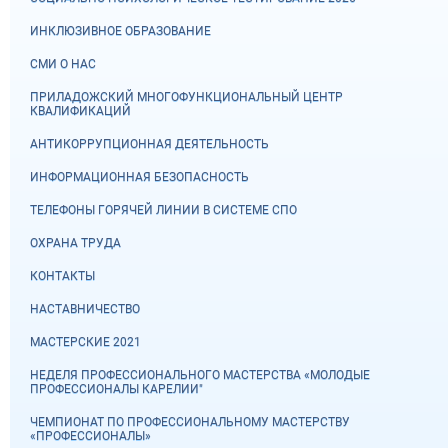
ИНКЛЮЗИВНОЕ ОБРАЗОВАНИЕ
СМИ О НАС
ПРИЛАДОЖСКИЙ МНОГОФУНКЦИОНАЛЬНЫЙ ЦЕНТР
КВАЛИФИКАЦИЙ
АНТИКОРРУПЦИОННАЯ ДЕЯТЕЛЬНОСТЬ
ИНФОРМАЦИОННАЯ БЕЗОПАСНОСТЬ
ТЕЛЕФОНЫ ГОРЯЧЕЙ ЛИНИИ В СИСТЕМЕ СПО
ОХРАНА ТРУДА
КОНТАКТЫ
НАСТАВНИЧЕСТВО
МАСТЕРСКИЕ 2021
НЕДЕЛЯ ПРОФЕССИОНАЛЬНОГО МАСТЕРСТВА «МОЛОДЫЕ
ПРОФЕССИОНАЛЫ КАРЕЛИИ"
ЧЕМПИОНАТ ПО ПРОФЕССИОНАЛЬНОМУ МАСТЕРСТВУ
«ПРОФЕССИОНАЛЫ»