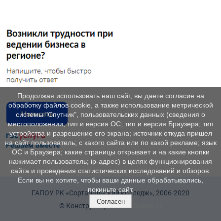
Продолжая использовать наш сайт, вы даете согласие на
обработку файлов cookie, а также использование метрической
системы "Спутник", пользовательских данных (сведения о
местоположении; тип и версия ОС; тип и версия Браузера; тип
устройства и разрешение его экрана; источник откуда пришел
на сайт пользователь; с какого сайта или по какой рекламе; язык
ОС и Браузера; какие страницы открывает и на какие кнопки
нажимает пользователь; ip-адрес) в целях функционирования
сайта и проведения статистических исследований и обзоров.
Если вы не хотите, чтобы ваши данные обрабатывались,
покиньте сайт.
ГАПОУ РК «Сортавальский колледж», 2006-2020
Согласен
© Конструктор сайтов
Nubex.ru