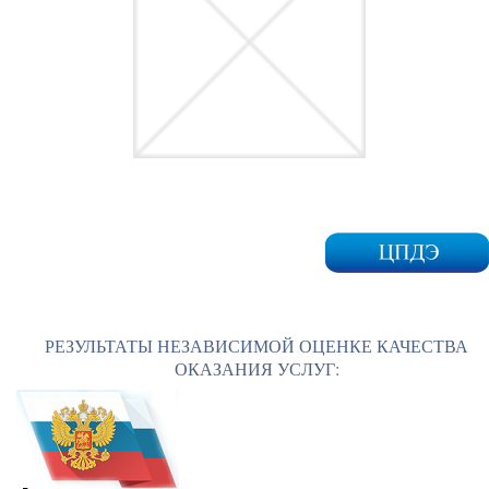
РЕЗУЛЬТАТЫ НЕЗАВИСИМОЙ ОЦЕНКЕ КАЧЕСТВА
ОКАЗАНИЯ УСЛУГ: