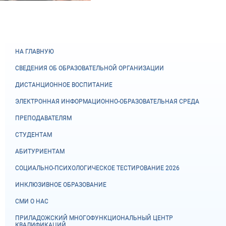
НА ГЛАВНУЮ
СВЕДЕНИЯ ОБ ОБРАЗОВАТЕЛЬНОЙ ОРГАНИЗАЦИИ
ДИСТАНЦИОННОЕ ВОСПИТАНИЕ
ЭЛЕКТРОННАЯ ИНФОРМАЦИОННО-ОБРАЗОВАТЕЛЬНАЯ СРЕДА
ПРЕПОДАВАТЕЛЯМ
СТУДЕНТАМ
АБИТУРИЕНТАМ
СОЦИАЛЬНО-ПСИХОЛОГИЧЕСКОЕ ТЕСТИРОВАНИЕ 2026
ИНКЛЮЗИВНОЕ ОБРАЗОВАНИЕ
СМИ О НАС
ПРИЛАДОЖСКИЙ МНОГОФУНКЦИОНАЛЬНЫЙ ЦЕНТР
КВАЛИФИКАЦИЙ