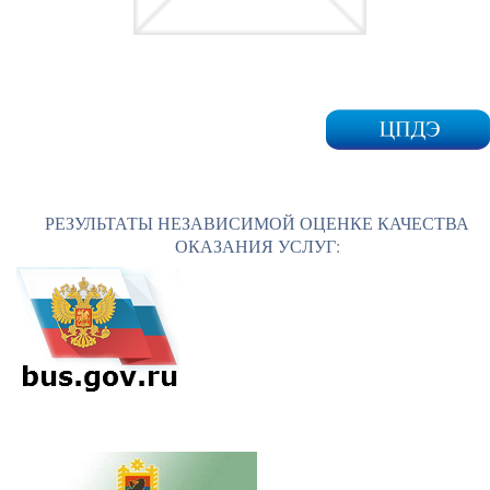
РЕЗУЛЬТАТЫ НЕЗАВИСИМОЙ ОЦЕНКЕ КАЧЕСТВА
ОКАЗАНИЯ УСЛУГ: