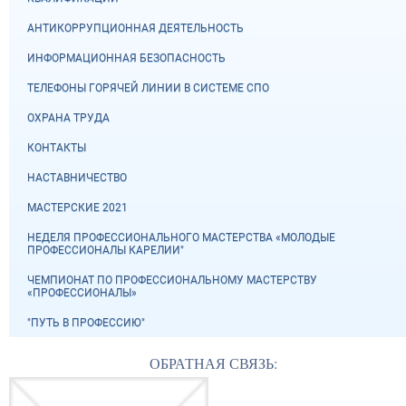
АНТИКОРРУПЦИОННАЯ ДЕЯТЕЛЬНОСТЬ
ИНФОРМАЦИОННАЯ БЕЗОПАСНОСТЬ
ТЕЛЕФОНЫ ГОРЯЧЕЙ ЛИНИИ В СИСТЕМЕ СПО
ОХРАНА ТРУДА
КОНТАКТЫ
НАСТАВНИЧЕСТВО
МАСТЕРСКИЕ 2021
НЕДЕЛЯ ПРОФЕССИОНАЛЬНОГО МАСТЕРСТВА «МОЛОДЫЕ
ПРОФЕССИОНАЛЫ КАРЕЛИИ"
ЧЕМПИОНАТ ПО ПРОФЕССИОНАЛЬНОМУ МАСТЕРСТВУ
«ПРОФЕССИОНАЛЫ»
"ПУТЬ В ПРОФЕССИЮ"
ОБРАТНАЯ СВЯЗЬ: