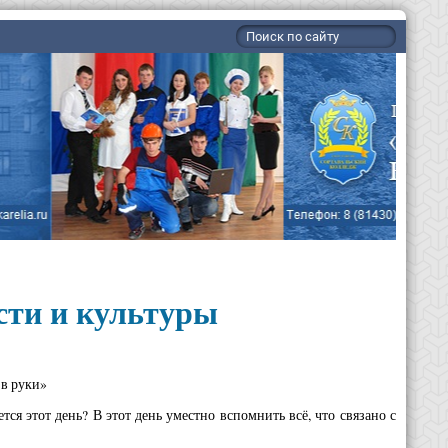
сти и культуры
 в руки»
я этот день? В этот день уместно вспомнить всё, что связано с