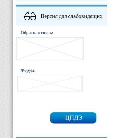
Версия для слабовидящих
Обратная связь:
Форум: