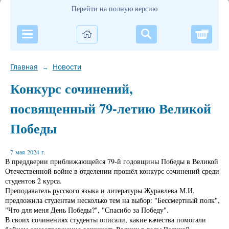
Перейти на полную версию
Корзи
Главная
Новости
→
Конкурс сочинений,
посвященный 79-летию Великой
Победы
7 мая 2024 г.
В преддверии приближающейся 79-й годовщины Победы в Великой
Отечественной войне в отделении прошёл конкурс сочинений среди
студентов 2 курса.
Преподаватель русского языка и литературы Журавлева М.И.
предложила студентам несколько тем на выбор: "Бессмертный полк",
"Что для меня День Победы?", "Спасибо за Победу".
В своих сочинениях студенты описали, какие качества помогали