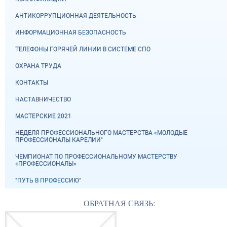
АНТИКОРРУПЦИОННАЯ ДЕЯТЕЛЬНОСТЬ
ИНФОРМАЦИОННАЯ БЕЗОПАСНОСТЬ
ТЕЛЕФОНЫ ГОРЯЧЕЙ ЛИНИИ В СИСТЕМЕ СПО
ОХРАНА ТРУДА
КОНТАКТЫ
НАСТАВНИЧЕСТВО
МАСТЕРСКИЕ 2021
НЕДЕЛЯ ПРОФЕССИОНАЛЬНОГО МАСТЕРСТВА «МОЛОДЫЕ
ПРОФЕССИОНАЛЫ КАРЕЛИИ"
ЧЕМПИОНАТ ПО ПРОФЕССИОНАЛЬНОМУ МАСТЕРСТВУ
«ПРОФЕССИОНАЛЫ»
"ПУТЬ В ПРОФЕССИЮ"
ОБРАТНАЯ СВЯЗЬ: