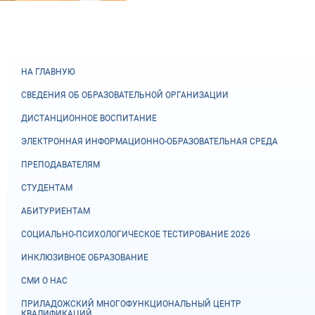
НА ГЛАВНУЮ
СВЕДЕНИЯ ОБ ОБРАЗОВАТЕЛЬНОЙ ОРГАНИЗАЦИИ
ДИСТАНЦИОННОЕ ВОСПИТАНИЕ
ЭЛЕКТРОННАЯ ИНФОРМАЦИОННО-ОБРАЗОВАТЕЛЬНАЯ СРЕДА
ПРЕПОДАВАТЕЛЯМ
СТУДЕНТАМ
АБИТУРИЕНТАМ
СОЦИАЛЬНО-ПСИХОЛОГИЧЕСКОЕ ТЕСТИРОВАНИЕ 2026
ИНКЛЮЗИВНОЕ ОБРАЗОВАНИЕ
СМИ О НАС
ПРИЛАДОЖСКИЙ МНОГОФУНКЦИОНАЛЬНЫЙ ЦЕНТР
КВАЛИФИКАЦИЙ