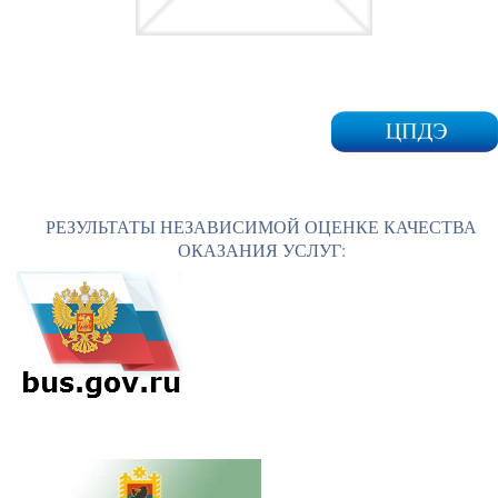
РЕЗУЛЬТАТЫ НЕЗАВИСИМОЙ ОЦЕНКЕ КАЧЕСТВА
ОКАЗАНИЯ УСЛУГ: