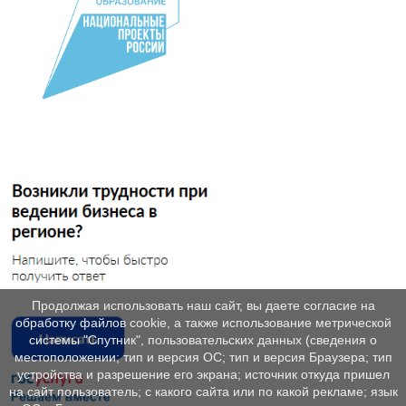
Продолжая использовать наш сайт, вы даете согласие на
обработку файлов cookie, а также использование метрической
системы "Спутник", пользовательских данных (сведения о
местоположении; тип и версия ОС; тип и версия Браузера; тип
устройства и разрешение его экрана; источник откуда пришел
на сайт пользователь; с какого сайта или по какой рекламе; язык