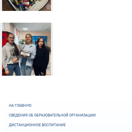
НА ГЛАВНУЮ
СВЕДЕНИЯ ОБ ОБРАЗОВАТЕЛЬНОЙ ОРГАНИЗАЦИИ
ДИСТАНЦИОННОЕ ВОСПИТАНИЕ