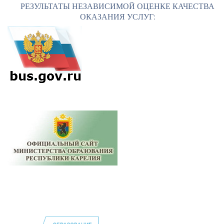
РЕЗУЛЬТАТЫ НЕЗАВИСИМОЙ ОЦЕНКЕ КАЧЕСТВА
ОКАЗАНИЯ УСЛУГ: