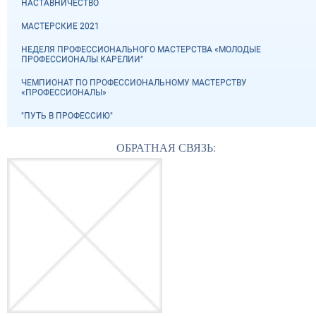
НАСТАВНИЧЕСТВО
МАСТЕРСКИЕ 2021
НЕДЕЛЯ ПРОФЕССИОНАЛЬНОГО МАСТЕРСТВА «МОЛОДЫЕ
ПРОФЕССИОНАЛЫ КАРЕЛИИ"
ЧЕМПИОНАТ ПО ПРОФЕССИОНАЛЬНОМУ МАСТЕРСТВУ
«ПРОФЕССИОНАЛЫ»
"ПУТЬ В ПРОФЕССИЮ"
ОБРАТНАЯ СВЯЗЬ: