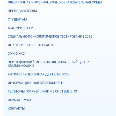
ЭЛЕКТРОННАЯ ИНФОРМАЦИОННО-ОБРАЗОВАТЕЛЬНАЯ СРЕДА
ПРЕПОДАВАТЕЛЯМ
СТУДЕНТАМ
АБИТУРИЕНТАМ
СОЦИАЛЬНО-ПСИХОЛОГИЧЕСКОЕ ТЕСТИРОВАНИЕ 2026
ИНКЛЮЗИВНОЕ ОБРАЗОВАНИЕ
СМИ О НАС
ПРИЛАДОЖСКИЙ МНОГОФУНКЦИОНАЛЬНЫЙ ЦЕНТР
КВАЛИФИКАЦИЙ
АНТИКОРРУПЦИОННАЯ ДЕЯТЕЛЬНОСТЬ
ИНФОРМАЦИОННАЯ БЕЗОПАСНОСТЬ
ТЕЛЕФОНЫ ГОРЯЧЕЙ ЛИНИИ В СИСТЕМЕ СПО
ОХРАНА ТРУДА
КОНТАКТЫ