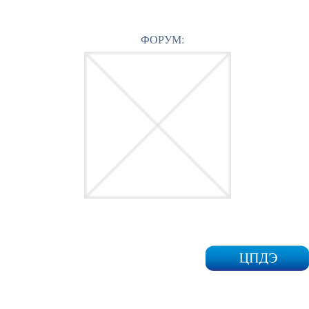
ФОРУМ: