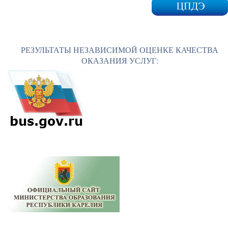
РЕЗУЛЬТАТЫ НЕЗАВИСИМОЙ ОЦЕНКЕ КАЧЕСТВА
ОКАЗАНИЯ УСЛУГ: