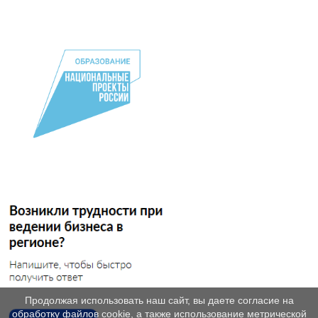
Продолжая использовать наш сайт, вы даете согласие на
обработку файлов cookie, а также использование метрической