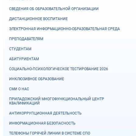
СВЕДЕНИЯ ОБ ОБРАЗОВАТЕЛЬНОЙ ОРГАНИЗАЦИИ
ДИСТАНЦИОННОЕ ВОСПИТАНИЕ
ЭЛЕКТРОННАЯ ИНФОРМАЦИОННО-ОБРАЗОВАТЕЛЬНАЯ СРЕДА
ПРЕПОДАВАТЕЛЯМ
СТУДЕНТАМ
АБИТУРИЕНТАМ
СОЦИАЛЬНО-ПСИХОЛОГИЧЕСКОЕ ТЕСТИРОВАНИЕ 2026
ИНКЛЮЗИВНОЕ ОБРАЗОВАНИЕ
СМИ О НАС
ПРИЛАДОЖСКИЙ МНОГОФУНКЦИОНАЛЬНЫЙ ЦЕНТР
КВАЛИФИКАЦИЙ
АНТИКОРРУПЦИОННАЯ ДЕЯТЕЛЬНОСТЬ
ИНФОРМАЦИОННАЯ БЕЗОПАСНОСТЬ
ТЕЛЕФОНЫ ГОРЯЧЕЙ ЛИНИИ В СИСТЕМЕ СПО