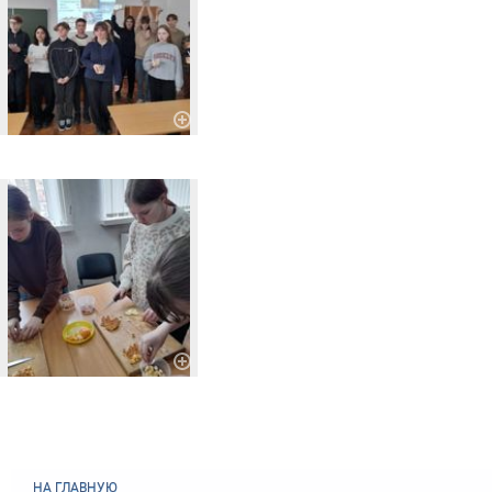
НА ГЛАВНУЮ