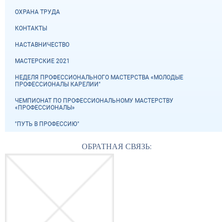
ОХРАНА ТРУДА
КОНТАКТЫ
НАСТАВНИЧЕСТВО
МАСТЕРСКИЕ 2021
НЕДЕЛЯ ПРОФЕССИОНАЛЬНОГО МАСТЕРСТВА «МОЛОДЫЕ
ПРОФЕССИОНАЛЫ КАРЕЛИИ"
ЧЕМПИОНАТ ПО ПРОФЕССИОНАЛЬНОМУ МАСТЕРСТВУ
«ПРОФЕССИОНАЛЫ»
"ПУТЬ В ПРОФЕССИЮ"
ОБРАТНАЯ СВЯЗЬ: