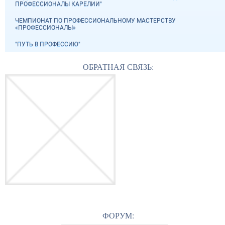
ПРОФЕССИОНАЛЫ КАРЕЛИИ"
ЧЕМПИОНАТ ПО ПРОФЕССИОНАЛЬНОМУ МАСТЕРСТВУ
«ПРОФЕССИОНАЛЫ»
"ПУТЬ В ПРОФЕССИЮ"
ОБРАТНАЯ СВЯЗЬ:
ФОРУМ: