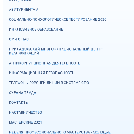
АБИТУРИЕНТАМ
СОЦИАЛЬНО-ПСИХОЛОГИЧЕСКОЕ ТЕСТИРОВАНИЕ 2026
ИНКЛЮЗИВНОЕ ОБРАЗОВАНИЕ
СМИ О НАС
ПРИЛАДОЖСКИЙ МНОГОФУНКЦИОНАЛЬНЫЙ ЦЕНТР
КВАЛИФИКАЦИЙ
АНТИКОРРУПЦИОННАЯ ДЕЯТЕЛЬНОСТЬ
ИНФОРМАЦИОННАЯ БЕЗОПАСНОСТЬ
ТЕЛЕФОНЫ ГОРЯЧЕЙ ЛИНИИ В СИСТЕМЕ СПО
ОХРАНА ТРУДА
КОНТАКТЫ
НАСТАВНИЧЕСТВО
МАСТЕРСКИЕ 2021
НЕДЕЛЯ ПРОФЕССИОНАЛЬНОГО МАСТЕРСТВА «МОЛОДЫЕ