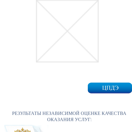
РЕЗУЛЬТАТЫ НЕЗАВИСИМОЙ ОЦЕНКЕ КАЧЕСТВА
ОКАЗАНИЯ УСЛУГ: