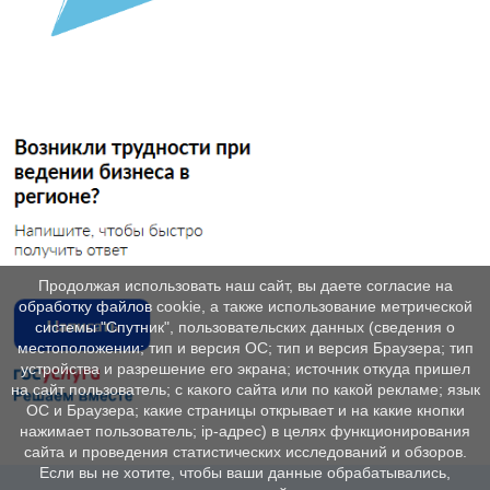
Продолжая использовать наш сайт, вы даете согласие на
обработку файлов cookie, а также использование метрической
системы "Спутник", пользовательских данных (сведения о
местоположении; тип и версия ОС; тип и версия Браузера; тип
устройства и разрешение его экрана; источник откуда пришел
на сайт пользователь; с какого сайта или по какой рекламе; язык
ОС и Браузера; какие страницы открывает и на какие кнопки
нажимает пользователь; ip-адрес) в целях функционирования
сайта и проведения статистических исследований и обзоров.
Если вы не хотите, чтобы ваши данные обрабатывались,