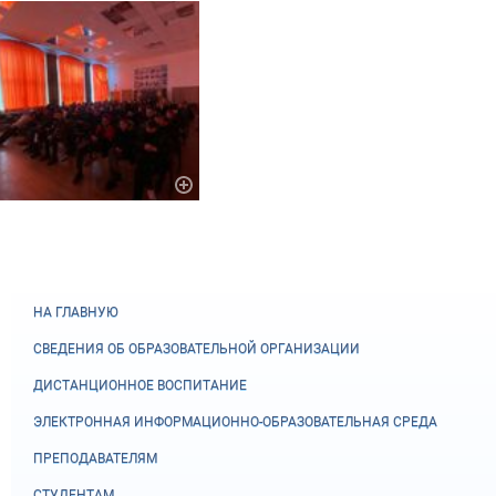
НА ГЛАВНУЮ
СВЕДЕНИЯ ОБ ОБРАЗОВАТЕЛЬНОЙ ОРГАНИЗАЦИИ
ДИСТАНЦИОННОЕ ВОСПИТАНИЕ
ЭЛЕКТРОННАЯ ИНФОРМАЦИОННО-ОБРАЗОВАТЕЛЬНАЯ СРЕДА
ПРЕПОДАВАТЕЛЯМ
СТУДЕНТАМ