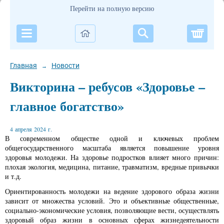
Перейти на полную версию
Корзи
Главная
Новости
→
Викторина – ребусов «Здоровье –
главное богатство»
4 апреля 2024 г.
В современном обществе одной и ключевых проблем
общегосударственного масштаба является повышение уровня
здоровья молодежи. На здоровье подростков влияет много причин:
плохая экология, медицина, питание, травматизм, вредные привычки
и т.д.
Ориентированность молодежи на ведение здорового образа жизни
зависит от множества условий. Это и объективные общественные,
социально-экономические условия, позволяющие вести, осуществлять
здоровый образ жизни в основных сферах жизнедеятельности