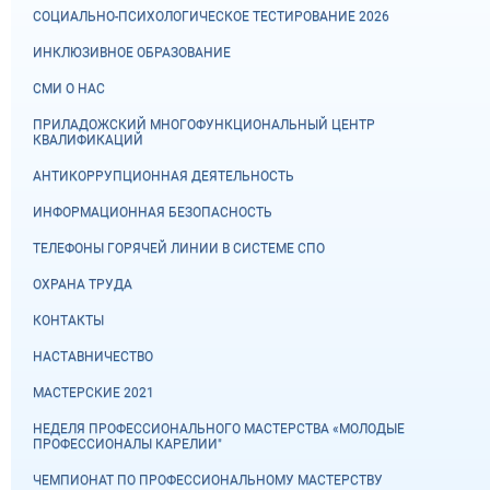
СОЦИАЛЬНО-ПСИХОЛОГИЧЕСКОЕ ТЕСТИРОВАНИЕ 2026
ИНКЛЮЗИВНОЕ ОБРАЗОВАНИЕ
СМИ О НАС
ПРИЛАДОЖСКИЙ МНОГОФУНКЦИОНАЛЬНЫЙ ЦЕНТР
КВАЛИФИКАЦИЙ
АНТИКОРРУПЦИОННАЯ ДЕЯТЕЛЬНОСТЬ
ИНФОРМАЦИОННАЯ БЕЗОПАСНОСТЬ
ТЕЛЕФОНЫ ГОРЯЧЕЙ ЛИНИИ В СИСТЕМЕ СПО
ОХРАНА ТРУДА
КОНТАКТЫ
НАСТАВНИЧЕСТВО
МАСТЕРСКИЕ 2021
НЕДЕЛЯ ПРОФЕССИОНАЛЬНОГО МАСТЕРСТВА «МОЛОДЫЕ
ПРОФЕССИОНАЛЫ КАРЕЛИИ"
ЧЕМПИОНАТ ПО ПРОФЕССИОНАЛЬНОМУ МАСТЕРСТВУ