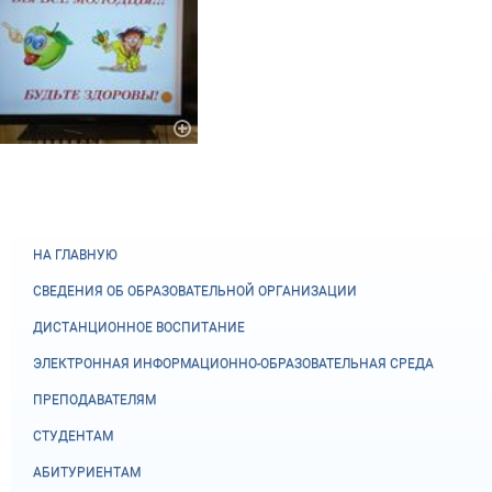
НА ГЛАВНУЮ
СВЕДЕНИЯ ОБ ОБРАЗОВАТЕЛЬНОЙ ОРГАНИЗАЦИИ
ДИСТАНЦИОННОЕ ВОСПИТАНИЕ
ЭЛЕКТРОННАЯ ИНФОРМАЦИОННО-ОБРАЗОВАТЕЛЬНАЯ СРЕДА
ПРЕПОДАВАТЕЛЯМ
СТУДЕНТАМ
АБИТУРИЕНТАМ