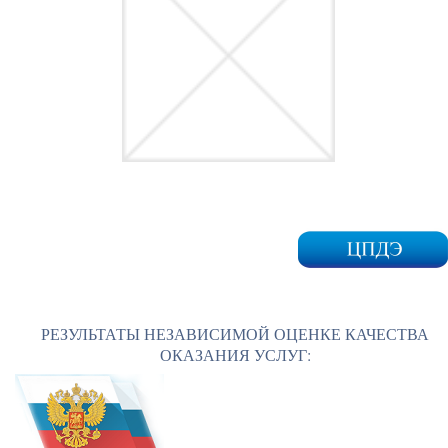
РЕЗУЛЬТАТЫ НЕЗАВИСИМОЙ ОЦЕНКЕ КАЧЕСТВА
ОКАЗАНИЯ УСЛУГ: