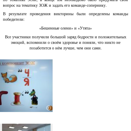
вопрос на тематику ЗОЖ и задать его команде-сопернику.
В результате проведения викторины были определены команды
победители:
«Бешенные олени» и «Утята»
Все участники получили большой заряд бодрости и положительных
эмоций, вспомнили о своём здоровье и поняли, что никто не
позаботится о нём лучше, чем они сами.