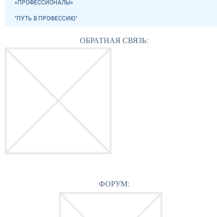
«ПРОФЕССИОНАЛЫ»
"ПУТЬ В ПРОФЕССИЮ"
ОБРАТНАЯ СВЯЗЬ:
ФОРУМ: