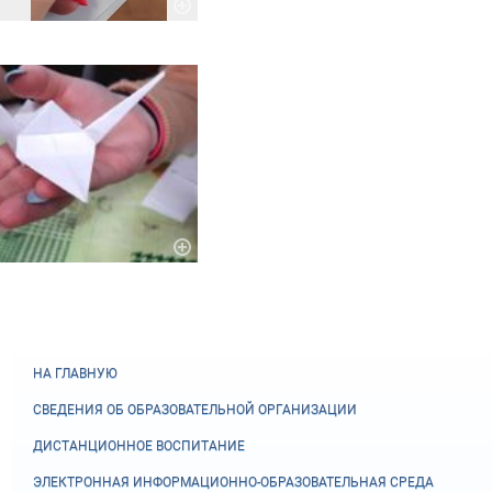
НА ГЛАВНУЮ
СВЕДЕНИЯ ОБ ОБРАЗОВАТЕЛЬНОЙ ОРГАНИЗАЦИИ
ДИСТАНЦИОННОЕ ВОСПИТАНИЕ
ЭЛЕКТРОННАЯ ИНФОРМАЦИОННО-ОБРАЗОВАТЕЛЬНАЯ СРЕДА