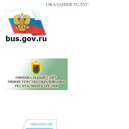
ОКАЗАНИЯ УСЛУГ: