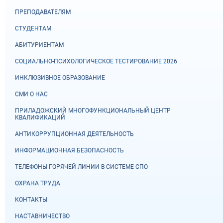
ПРЕПОДАВАТЕЛЯМ
СТУДЕНТАМ
АБИТУРИЕНТАМ
СОЦИАЛЬНО-ПСИХОЛОГИЧЕСКОЕ ТЕСТИРОВАНИЕ 2026
ИНКЛЮЗИВНОЕ ОБРАЗОВАНИЕ
СМИ О НАС
ПРИЛАДОЖСКИЙ МНОГОФУНКЦИОНАЛЬНЫЙ ЦЕНТР
КВАЛИФИКАЦИЙ
АНТИКОРРУПЦИОННАЯ ДЕЯТЕЛЬНОСТЬ
ИНФОРМАЦИОННАЯ БЕЗОПАСНОСТЬ
ТЕЛЕФОНЫ ГОРЯЧЕЙ ЛИНИИ В СИСТЕМЕ СПО
ОХРАНА ТРУДА
КОНТАКТЫ
НАСТАВНИЧЕСТВО