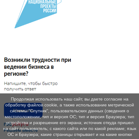
Продолжая использовать наш сайт, вы даете согласие на
обработку файлов cookie, а также использование метрической
системы "Спутник", пользовательских данных (сведения о
местоположении; тип и версия ОС; тип и версия Браузера; тип
устройства и разрешение его экрана; источник откуда пришел
на сайт пользователь; с какого сайта или по какой рекламе; язык
ОС и Браузера; какие страницы открывает и на какие кнопки