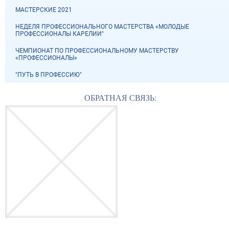
МАСТЕРСКИЕ 2021
НЕДЕЛЯ ПРОФЕССИОНАЛЬНОГО МАСТЕРСТВА «МОЛОДЫЕ
ПРОФЕССИОНАЛЫ КАРЕЛИИ"
ЧЕМПИОНАТ ПО ПРОФЕССИОНАЛЬНОМУ МАСТЕРСТВУ
«ПРОФЕССИОНАЛЫ»
"ПУТЬ В ПРОФЕССИЮ"
ОБРАТНАЯ СВЯЗЬ: