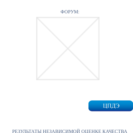
ФОРУМ:
РЕЗУЛЬТАТЫ НЕЗАВИСИМОЙ ОЦЕНКЕ КАЧЕСТВА