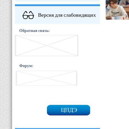
Версия для слабовидящих
Обратная связь:
Форум: