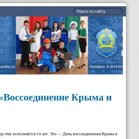
«Воссоединение Крыма и
оду ему исполняется 10 лет. Это — День воссоединения Крыма и