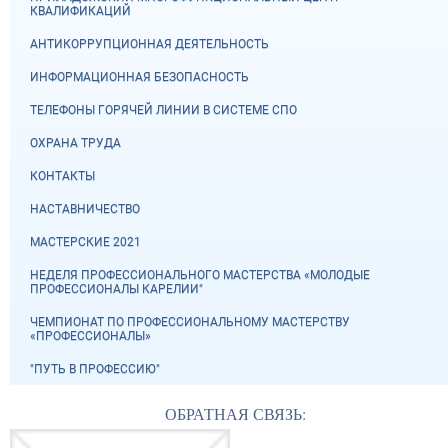
КВАЛИФИКАЦИЙ
АНТИКОРРУПЦИОННАЯ ДЕЯТЕЛЬНОСТЬ
ИНФОРМАЦИОННАЯ БЕЗОПАСНОСТЬ
ТЕЛЕФОНЫ ГОРЯЧЕЙ ЛИНИИ В СИСТЕМЕ СПО
ОХРАНА ТРУДА
КОНТАКТЫ
НАСТАВНИЧЕСТВО
МАСТЕРСКИЕ 2021
НЕДЕЛЯ ПРОФЕССИОНАЛЬНОГО МАСТЕРСТВА «МОЛОДЫЕ
ПРОФЕССИОНАЛЫ КАРЕЛИИ"
ЧЕМПИОНАТ ПО ПРОФЕССИОНАЛЬНОМУ МАСТЕРСТВУ
«ПРОФЕССИОНАЛЫ»
"ПУТЬ В ПРОФЕССИЮ"
ОБРАТНАЯ СВЯЗЬ: