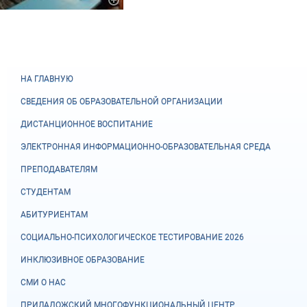
НА ГЛАВНУЮ
СВЕДЕНИЯ ОБ ОБРАЗОВАТЕЛЬНОЙ ОРГАНИЗАЦИИ
ДИСТАНЦИОННОЕ ВОСПИТАНИЕ
ЭЛЕКТРОННАЯ ИНФОРМАЦИОННО-ОБРАЗОВАТЕЛЬНАЯ СРЕДА
ПРЕПОДАВАТЕЛЯМ
СТУДЕНТАМ
АБИТУРИЕНТАМ
СОЦИАЛЬНО-ПСИХОЛОГИЧЕСКОЕ ТЕСТИРОВАНИЕ 2026
ИНКЛЮЗИВНОЕ ОБРАЗОВАНИЕ
СМИ О НАС
ПРИЛАДОЖСКИЙ МНОГОФУНКЦИОНАЛЬНЫЙ ЦЕНТР