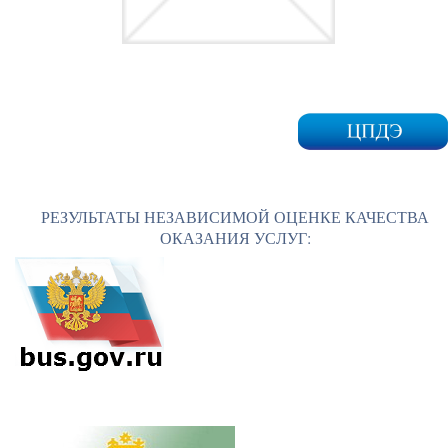
РЕЗУЛЬТАТЫ НЕЗАВИСИМОЙ ОЦЕНКЕ КАЧЕСТВА
ОКАЗАНИЯ УСЛУГ: