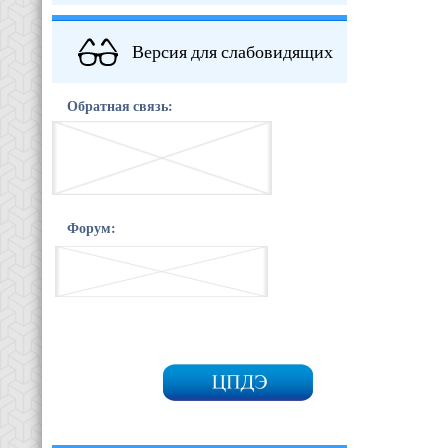
Версия для слабовидящих
Обратная связь:
Форум: