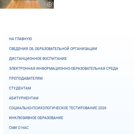
НА ГЛАВНУЮ
СВЕДЕНИЯ ОБ ОБРАЗОВАТЕЛЬНОЙ ОРГАНИЗАЦИИ
ДИСТАНЦИОННОЕ ВОСПИТАНИЕ
ЭЛЕКТРОННАЯ ИНФОРМАЦИОННО-ОБРАЗОВАТЕЛЬНАЯ СРЕДА
ПРЕПОДАВАТЕЛЯМ
СТУДЕНТАМ
АБИТУРИЕНТАМ
СОЦИАЛЬНО-ПСИХОЛОГИЧЕСКОЕ ТЕСТИРОВАНИЕ 2026
ИНКЛЮЗИВНОЕ ОБРАЗОВАНИЕ
СМИ О НАС