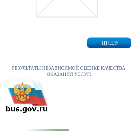
РЕЗУЛЬТАТЫ НЕЗАВИСИМОЙ ОЦЕНКЕ КАЧЕСТВА
ОКАЗАНИЯ УСЛУГ: