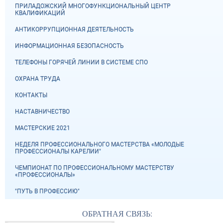
ПРИЛАДОЖСКИЙ МНОГОФУНКЦИОНАЛЬНЫЙ ЦЕНТР
КВАЛИФИКАЦИЙ
АНТИКОРРУПЦИОННАЯ ДЕЯТЕЛЬНОСТЬ
ИНФОРМАЦИОННАЯ БЕЗОПАСНОСТЬ
ТЕЛЕФОНЫ ГОРЯЧЕЙ ЛИНИИ В СИСТЕМЕ СПО
ОХРАНА ТРУДА
КОНТАКТЫ
НАСТАВНИЧЕСТВО
МАСТЕРСКИЕ 2021
НЕДЕЛЯ ПРОФЕССИОНАЛЬНОГО МАСТЕРСТВА «МОЛОДЫЕ
ПРОФЕССИОНАЛЫ КАРЕЛИИ"
ЧЕМПИОНАТ ПО ПРОФЕССИОНАЛЬНОМУ МАСТЕРСТВУ
«ПРОФЕССИОНАЛЫ»
"ПУТЬ В ПРОФЕССИЮ"
ОБРАТНАЯ СВЯЗЬ: