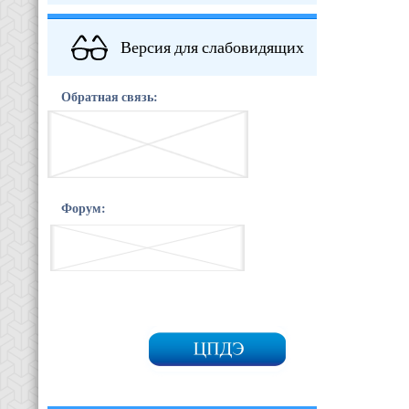
Версия для слабовидящих
Обратная связь:
Форум: