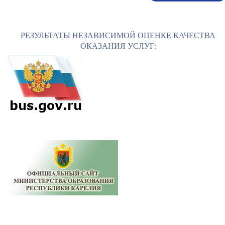
РЕЗУЛЬТАТЫ НЕЗАВИСИМОЙ ОЦЕНКЕ КАЧЕСТВА
ОКАЗАНИЯ УСЛУГ: