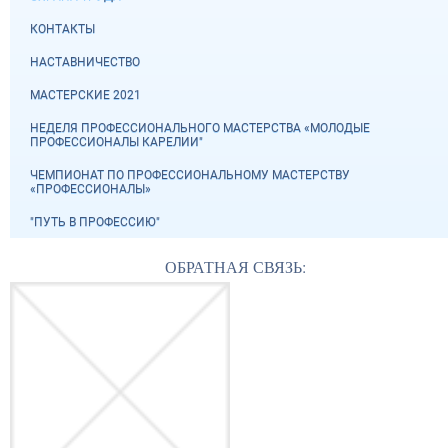
КОНТАКТЫ
НАСТАВНИЧЕСТВО
МАСТЕРСКИЕ 2021
НЕДЕЛЯ ПРОФЕССИОНАЛЬНОГО МАСТЕРСТВА «МОЛОДЫЕ
ПРОФЕССИОНАЛЫ КАРЕЛИИ"
ЧЕМПИОНАТ ПО ПРОФЕССИОНАЛЬНОМУ МАСТЕРСТВУ
«ПРОФЕССИОНАЛЫ»
"ПУТЬ В ПРОФЕССИЮ"
ОБРАТНАЯ СВЯЗЬ: