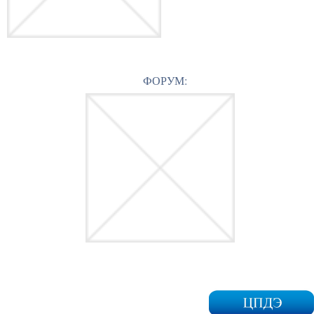
ФОРУМ: