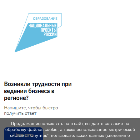
Продолжая использовать наш сайт, вы даете согласие на
обработку файлов cookie, а также использование метрической
системы "Спутник", пользовательских данных (сведения о