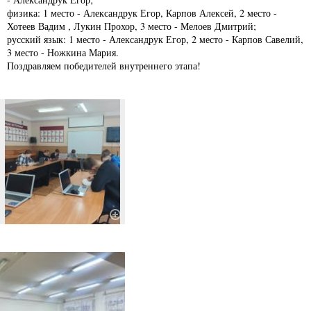
физика: 1 место - Александрук Егор, Карпов Алексей, 2 место -
Хотеев Вадим , Лукин Прохор, 3 место - Мелоев Дмитрий;
русский язык: 1 место - Александрук Егор, 2 место - Карпов Савелий,
3 место - Ножкина Мария.
Поздравляем победителей внутреннего этапа!