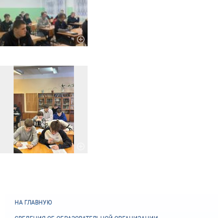
НА ГЛАВНУЮ