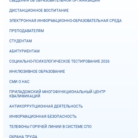
СВЕДЕНИЯ ОБ ОБРАЗОВАТЕЛЬНОЙ ОРГАНИЗАЦИИ
ДИСТАНЦИОННОЕ ВОСПИТАНИЕ
ЭЛЕКТРОННАЯ ИНФОРМАЦИОННО-ОБРАЗОВАТЕЛЬНАЯ СРЕДА
ПРЕПОДАВАТЕЛЯМ
СТУДЕНТАМ
АБИТУРИЕНТАМ
СОЦИАЛЬНО-ПСИХОЛОГИЧЕСКОЕ ТЕСТИРОВАНИЕ 2026
ИНКЛЮЗИВНОЕ ОБРАЗОВАНИЕ
СМИ О НАС
ПРИЛАДОЖСКИЙ МНОГОФУНКЦИОНАЛЬНЫЙ ЦЕНТР
КВАЛИФИКАЦИЙ
АНТИКОРРУПЦИОННАЯ ДЕЯТЕЛЬНОСТЬ
ИНФОРМАЦИОННАЯ БЕЗОПАСНОСТЬ
ТЕЛЕФОНЫ ГОРЯЧЕЙ ЛИНИИ В СИСТЕМЕ СПО
ОХРАНА ТРУДА