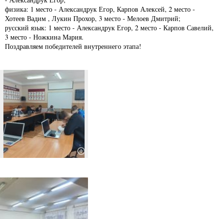
физика: 1 место - Александрук Егор, Карпов Алексей, 2 место -
Хотеев Вадим , Лукин Прохор, 3 место - Мелоев Дмитрий;
русский язык: 1 место - Александрук Егор, 2 место - Карпов Савелий,
3 место - Ножкина Мария.
Поздравляем победителей внутреннего этапа!