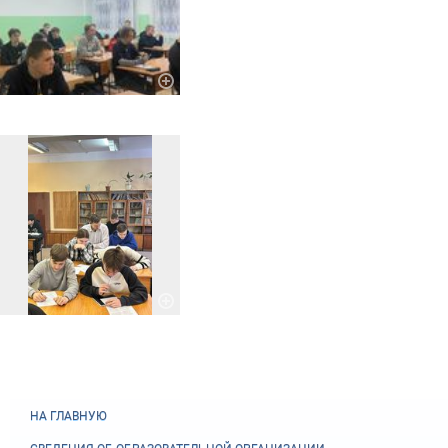
НА ГЛАВНУЮ