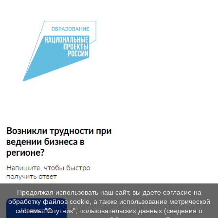
Продолжая использовать наш сайт, вы даете согласие на
обработку файлов cookie, а также использование метрической
системы "Спутник", пользовательских данных (сведения о