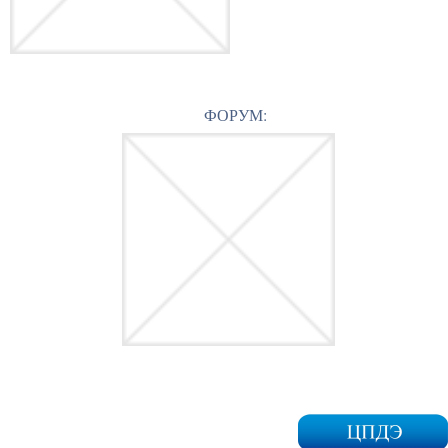
ФОРУМ: