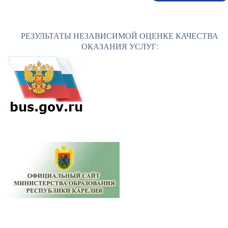
РЕЗУЛЬТАТЫ НЕЗАВИСИМОЙ ОЦЕНКЕ КАЧЕСТВА
ОКАЗАНИЯ УСЛУГ: