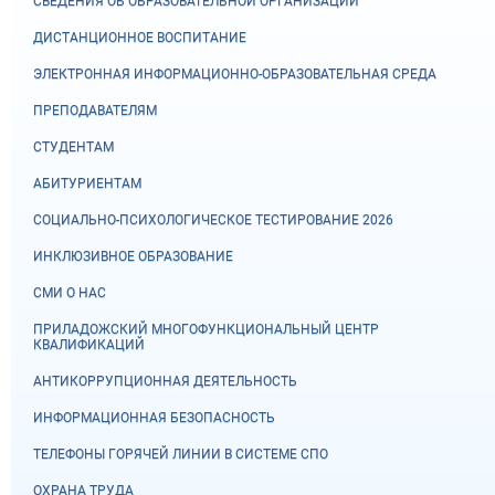
СВЕДЕНИЯ ОБ ОБРАЗОВАТЕЛЬНОЙ ОРГАНИЗАЦИИ
ДИСТАНЦИОННОЕ ВОСПИТАНИЕ
ЭЛЕКТРОННАЯ ИНФОРМАЦИОННО-ОБРАЗОВАТЕЛЬНАЯ СРЕДА
ПРЕПОДАВАТЕЛЯМ
СТУДЕНТАМ
АБИТУРИЕНТАМ
СОЦИАЛЬНО-ПСИХОЛОГИЧЕСКОЕ ТЕСТИРОВАНИЕ 2026
ИНКЛЮЗИВНОЕ ОБРАЗОВАНИЕ
СМИ О НАС
ПРИЛАДОЖСКИЙ МНОГОФУНКЦИОНАЛЬНЫЙ ЦЕНТР
КВАЛИФИКАЦИЙ
АНТИКОРРУПЦИОННАЯ ДЕЯТЕЛЬНОСТЬ
ИНФОРМАЦИОННАЯ БЕЗОПАСНОСТЬ
ТЕЛЕФОНЫ ГОРЯЧЕЙ ЛИНИИ В СИСТЕМЕ СПО
ОХРАНА ТРУДА