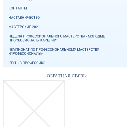
КОНТАКТЫ
НАСТАВНИЧЕСТВО
МАСТЕРСКИЕ 2021
НЕДЕЛЯ ПРОФЕССИОНАЛЬНОГО МАСТЕРСТВА «МОЛОДЫЕ
ПРОФЕССИОНАЛЫ КАРЕЛИИ"
ЧЕМПИОНАТ ПО ПРОФЕССИОНАЛЬНОМУ МАСТЕРСТВУ
«ПРОФЕССИОНАЛЫ»
"ПУТЬ В ПРОФЕССИЮ"
ОБРАТНАЯ СВЯЗЬ: